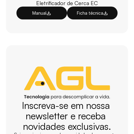
Eletrificador de Cerca EC
Manual
Ficha técnica
Inscreva-se em nossa 
newsletter e receba 
novidades exclusivas.