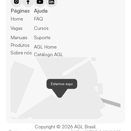
Páginas
Ajuda
Home
FAQ
Vagas
Cursos
Manuais
Suporte
Produtos
AGL Home
Sobre nós
Catálogo AGL
Estamos aqui
Copyright © 2026 AGL Brasil.