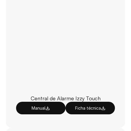
Central de Alarme Izzy Touch
Manual
Ficha técnica