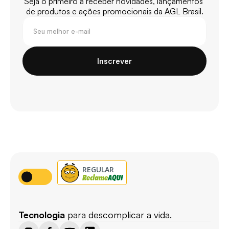
Seja o primeiro a receber novidades, lançamentos 
de produtos e ações promocionais da AGL Brasil.
Inscrever
Tecnologia
 para descomplicar a vida.