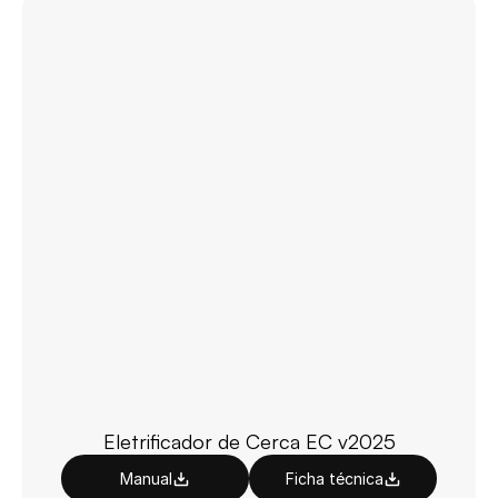
Eletrificador de Cerca EC v2025
Manual
Ficha técnica