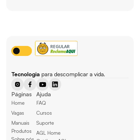
Tecnologia
 para descomplicar a vida.
Páginas
Ajuda
Home
FAQ
Vagas
Cursos
Manuais
Suporte
Produtos
AGL Home
Sobre nós