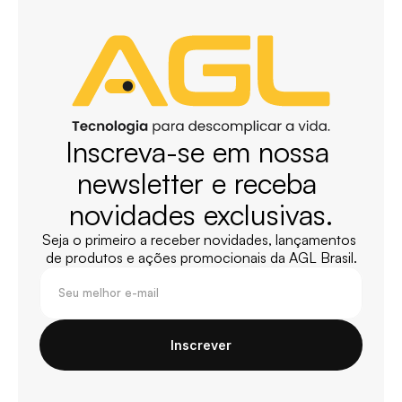
Inscreva-se em nossa 
newsletter e receba 
novidades exclusivas.
Seja o primeiro a receber novidades, lançamentos 
de produtos e ações promocionais da AGL Brasil.
Inscrever