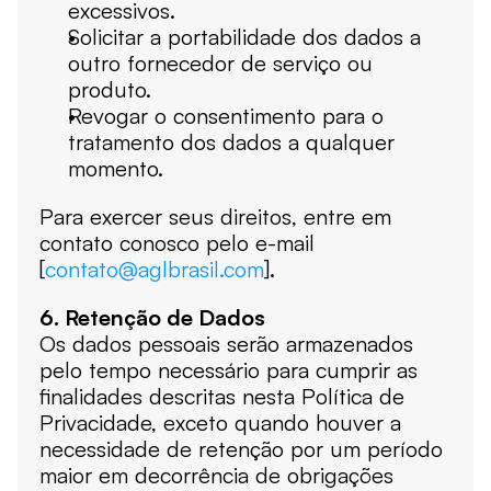
excessivos.
Solicitar a portabilidade dos dados a 
outro fornecedor de serviço ou 
produto.
Revogar o consentimento para o 
tratamento dos dados a qualquer 
momento.
Para exercer seus direitos, entre em 
contato conosco pelo e-mail 
[
contato@aglbrasil.com
].
6. Retenção de Dados
Os dados pessoais serão armazenados 
pelo tempo necessário para cumprir as 
finalidades descritas nesta Política de 
Privacidade, exceto quando houver a 
necessidade de retenção por um período 
maior em decorrência de obrigações 