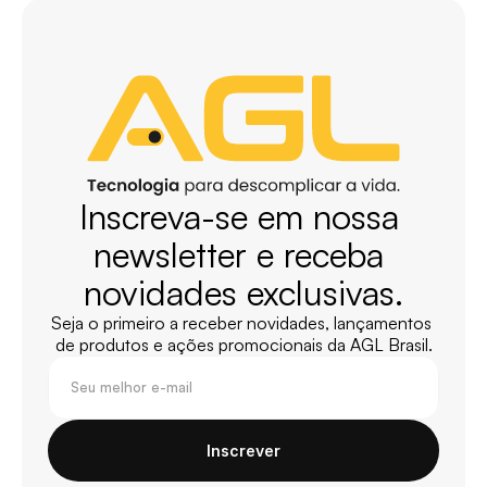
Inscreva-se em nossa 
newsletter e receba 
novidades exclusivas.
Seja o primeiro a receber novidades, lançamentos 
de produtos e ações promocionais da AGL Brasil.
Inscrever