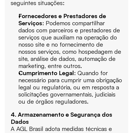
seguintes situações:
Fornecedores e Prestadores de 
Serviços
: Podemos compartilhar 
dados com parceiros e prestadores de 
serviços que auxiliam na operação do 
nosso site e no fornecimento de 
nossos serviços, como hospedagem de 
site, análise de dados, automação de 
marketing, entre outros.
Cumprimento Legal
: Quando for 
necessário para cumprir uma obrigação 
legal ou regulatória, ou em resposta a 
solicitações governamentais, judiciais 
ou de órgãos reguladores.
4. Armazenamento e Segurança dos 
Dados
A AGL Brasil adota medidas técnicas e 