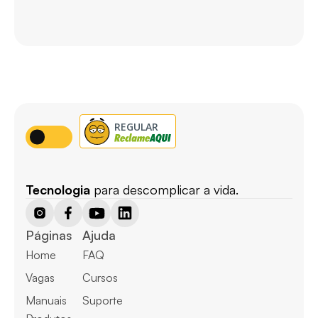
Tecnologia
 para descomplicar a vida.
Páginas
Ajuda
Home
FAQ
Vagas
Cursos
Manuais
Suporte