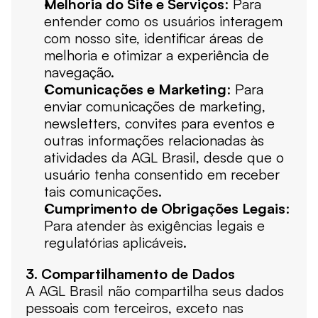
Melhoria do Site e Serviços
: Para 
entender como os usuários interagem 
com nosso site, identificar áreas de 
melhoria e otimizar a experiência de 
navegação.
Comunicações e Marketing
: Para 
enviar comunicações de marketing, 
newsletters, convites para eventos e 
outras informações relacionadas às 
atividades da AGL Brasil, desde que o 
usuário tenha consentido em receber 
tais comunicações.
Cumprimento de Obrigações Legais
: 
Para atender às exigências legais e 
regulatórias aplicáveis.
3. Compartilhamento de Dados
A AGL Brasil não compartilha seus dados 
pessoais com terceiros, exceto nas 