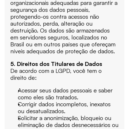
organizacionais adequadas para garantir a 
segurança dos dados pessoais, 
protegendo-os contra acessos não 
autorizados, perda, alteração ou 
destruição. Os dados são armazenados 
em servidores seguros, localizados no 
Brasil ou em outros países que ofereçam 
níveis adequados de proteção de dados.
5. Direitos dos Titulares de Dados
De acordo com a LGPD, você tem o 
direito de:
Acessar seus dados pessoais e saber 
como eles são tratados.
Corrigir dados incompletos, inexatos 
ou desatualizados.
Solicitar a anonimização, bloqueio ou 
eliminação de dados desnecessários ou 