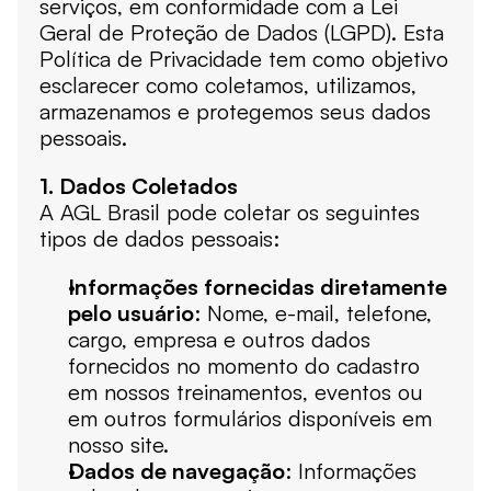
serviços, em conformidade com a Lei 
Geral de Proteção de Dados (LGPD). Esta 
Política de Privacidade tem como objetivo 
esclarecer como coletamos, utilizamos, 
armazenamos e protegemos seus dados 
pessoais.
1. Dados Coletados
A AGL Brasil pode coletar os seguintes 
tipos de dados pessoais:
Informações fornecidas diretamente 
pelo usuário
: Nome, e-mail, telefone, 
cargo, empresa e outros dados 
fornecidos no momento do cadastro 
em nossos treinamentos, eventos ou 
em outros formulários disponíveis em 
nosso site.
Dados de navegação
: Informações 