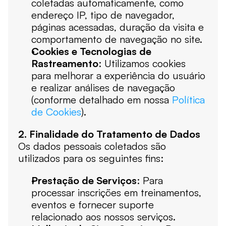
coletadas automaticamente, como 
endereço IP, tipo de navegador, 
páginas acessadas, duração da visita e 
comportamento de navegação no site.
Cookies e Tecnologias de 
Rastreamento
: Utilizamos cookies 
para melhorar a experiência do usuário 
e realizar análises de navegação 
(conforme detalhado em nossa 
Política 
de Cookies
).
2. Finalidade do Tratamento de Dados
Os dados pessoais coletados são 
utilizados para os seguintes fins:
Prestação de Serviços
: Para 
processar inscrições em treinamentos, 
eventos e fornecer suporte 
relacionado aos nossos serviços.