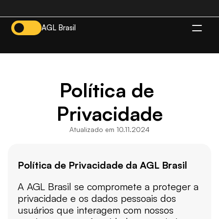
AGL Brasil
BR
Política de 
Privacidade
Atualizado em 10.11.2024
Política de Privacidade da AGL Brasil
A AGL Brasil se compromete a proteger a 
privacidade e os dados pessoais dos 
usuários que interagem com nossos 