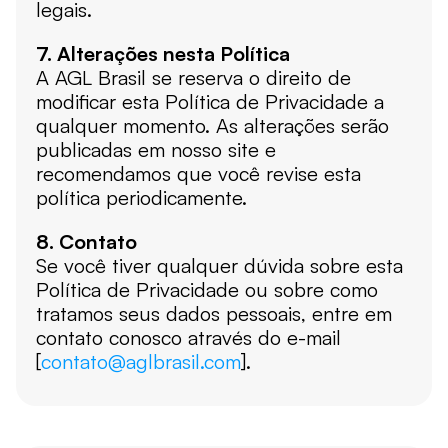
legais.
7. Alterações nesta Política
A AGL Brasil se reserva o direito de 
modificar esta Política de Privacidade a 
qualquer momento. As alterações serão 
publicadas em nosso site e 
recomendamos que você revise esta 
política periodicamente.
8. Contato
Se você tiver qualquer dúvida sobre esta 
Política de Privacidade ou sobre como 
tratamos seus dados pessoais, entre em 
contato conosco através do e-mail 
[
contato@aglbrasil.com
].