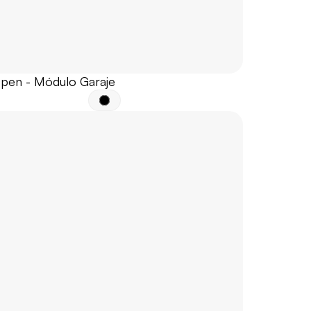
Open - Módulo Garaje