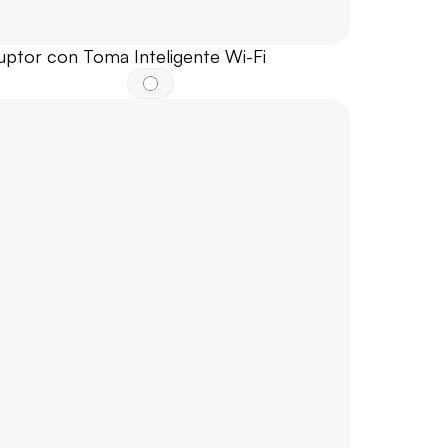
ruptor con Toma Inteligente Wi-Fi