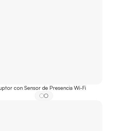
ruptor con Sensor de Presencia Wi-Fi