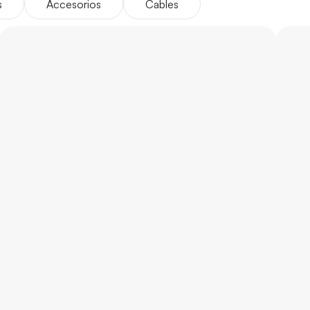
s
Accesorios
Cables