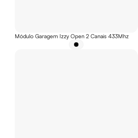
Módulo Garagem Izzy Open 2 Canais 433Mhz