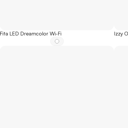
Fita LED Dreamcolor Wi-Fi
Izzy 