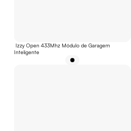
 Izzy Open 433Mhz Módulo de Garagem 
Inteligente