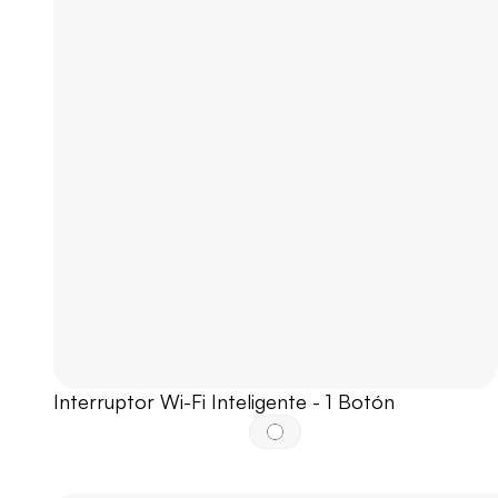
Interruptor Wi-Fi Inteligente - 1 Botón