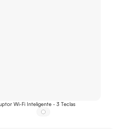
uptor Wi-Fi Inteligente - 3 Teclas