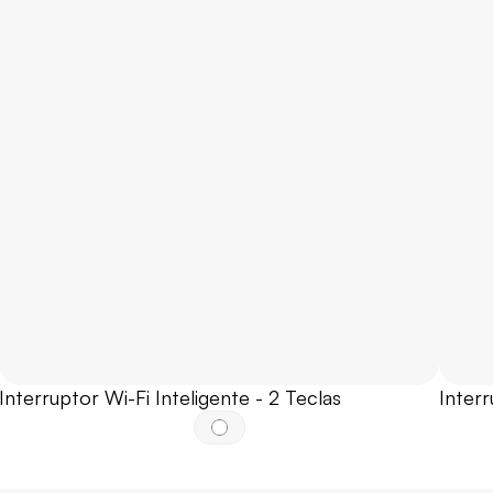
Interruptor Wi-Fi Inteligente - 2 Teclas
Interr