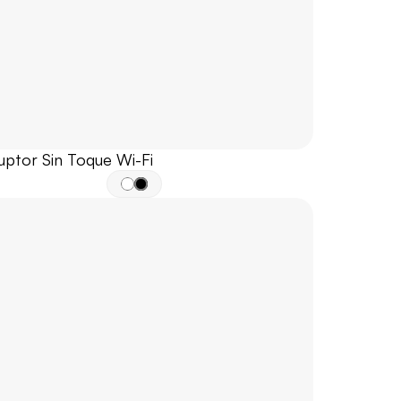
uptor Sin Toque Wi-Fi