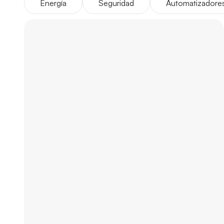
Energía
Seguridad
Automatizadore