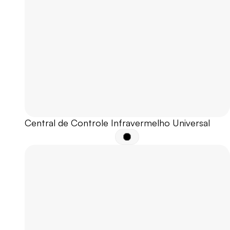
Central de Controle Infravermelho Universal