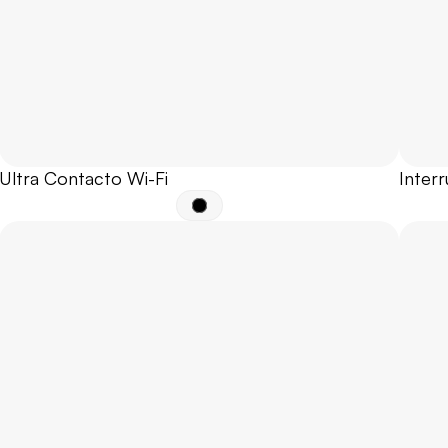
Ultra Contacto Wi-Fi
Interr