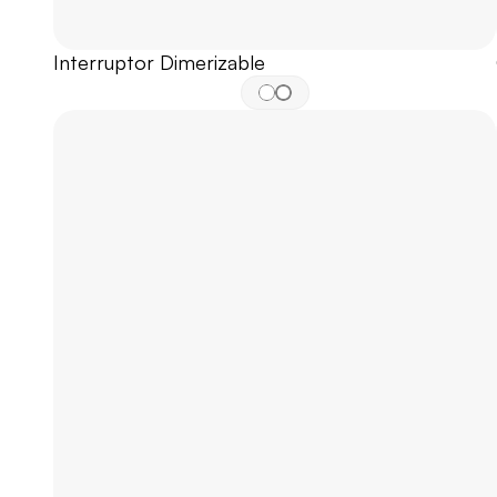
Interruptor Dimerizable