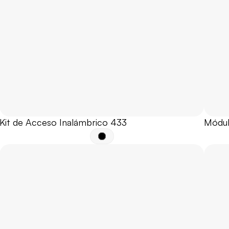
Kit de Acceso Inalámbrico 433
Módul