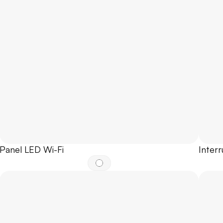
Panel LED Wi-Fi
Inter