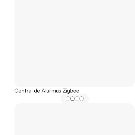
Central de Alarmas Zigbee