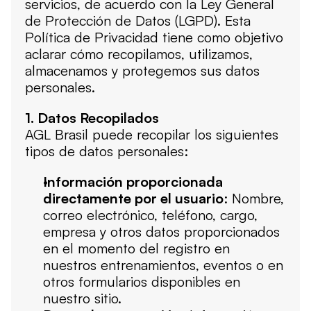
servicios, de acuerdo con la Ley General 
de Protección de Datos (LGPD). Esta 
Política de Privacidad tiene como objetivo 
aclarar cómo recopilamos, utilizamos, 
almacenamos y protegemos sus datos 
personales.
1. Datos Recopilados
AGL Brasil puede recopilar los siguientes 
tipos de datos personales:
Información proporcionada 
directamente por el usuario
: Nombre, 
correo electrónico, teléfono, cargo, 
empresa y otros datos proporcionados 
en el momento del registro en 
nuestros entrenamientos, eventos o en 
otros formularios disponibles en 
nuestro sitio.