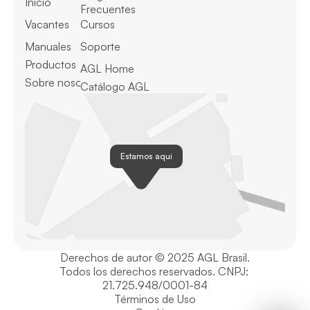
Inicio
Frecuentes
Vacantes
Cursos
Manuales
Soporte
Productos
AGL Home
Sobre nosotros
Catálogo AGL
Estamos aquí
Derechos de autor © 2025 AGL Brasil.
Todos los derechos reservados. CNPJ: 
21.725.948/0001-84
Términos de Uso