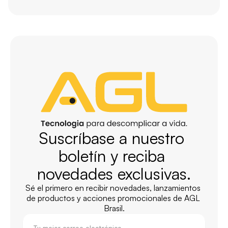
Suscríbase a nuestro 
boletín y reciba 
novedades exclusivas.
Sé el primero en recibir novedades, lanzamientos 
de productos y acciones promocionales de AGL 
Brasil.