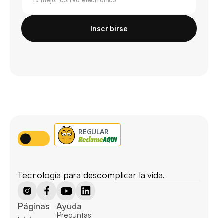
Inscribirse
Tecnología para descomplicar la vida.
Páginas
Ayuda
Preguntas 