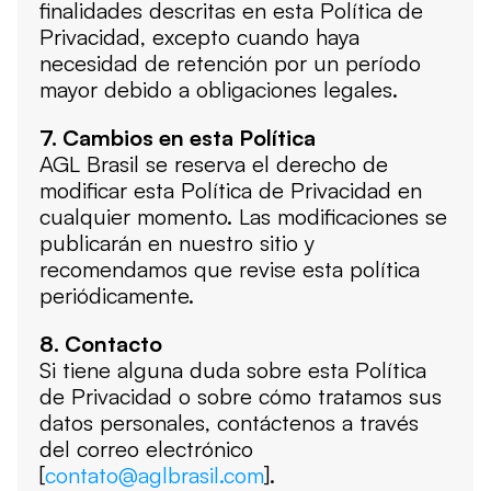
finalidades descritas en esta Política de 
Privacidad, excepto cuando haya 
necesidad de retención por un período 
mayor debido a obligaciones legales.
7. Cambios en esta Política
AGL Brasil se reserva el derecho de 
modificar esta Política de Privacidad en 
cualquier momento. Las modificaciones se 
publicarán en nuestro sitio y 
recomendamos que revise esta política 
periódicamente.
8. Contacto
Si tiene alguna duda sobre esta Política 
de Privacidad o sobre cómo tratamos sus 
datos personales, contáctenos a través 
del correo electrónico 
[
contato@aglbrasil.com
].