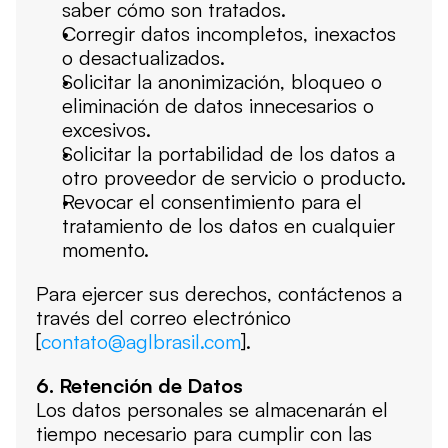
saber cómo son tratados.
Corregir datos incompletos, inexactos 
o desactualizados.
Solicitar la anonimización, bloqueo o 
eliminación de datos innecesarios o 
excesivos.
Solicitar la portabilidad de los datos a 
otro proveedor de servicio o producto.
Revocar el consentimiento para el 
tratamiento de los datos en cualquier 
momento.
Para ejercer sus derechos, contáctenos a 
través del correo electrónico 
[
contato@aglbrasil.com
].
6. Retención de Datos
Los datos personales se almacenarán el 
tiempo necesario para cumplir con las 