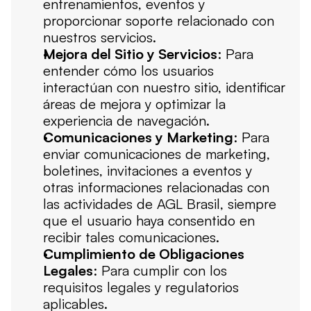
entrenamientos, eventos y 
proporcionar soporte relacionado con 
nuestros servicios.
Mejora del Sitio y Servicios
: Para 
entender cómo los usuarios 
interactúan con nuestro sitio, identificar 
áreas de mejora y optimizar la 
experiencia de navegación.
Comunicaciones y Marketing
: Para 
enviar comunicaciones de marketing, 
boletines, invitaciones a eventos y 
otras informaciones relacionadas con 
las actividades de AGL Brasil, siempre 
que el usuario haya consentido en 
recibir tales comunicaciones.
Cumplimiento de Obligaciones 
Legales
: Para cumplir con los 
requisitos legales y regulatorios 
aplicables.