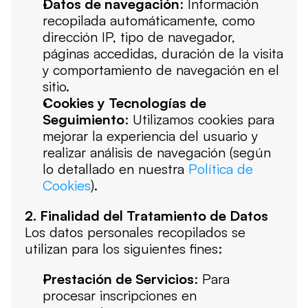
Datos de navegación
: Información 
recopilada automáticamente, como 
dirección IP, tipo de navegador, 
páginas accedidas, duración de la visita 
y comportamiento de navegación en el 
sitio.
Cookies y Tecnologías de 
Seguimiento
: Utilizamos cookies para 
mejorar la experiencia del usuario y 
realizar análisis de navegación (según 
lo detallado en nuestra 
Política de 
Cookies
).
2. Finalidad del Tratamiento de Datos
Los datos personales recopilados se 
utilizan para los siguientes fines:
Prestación de Servicios
: Para 
procesar inscripciones en 