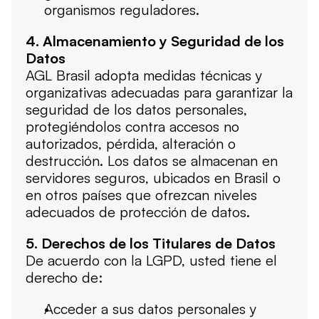
organismos reguladores.
4. Almacenamiento y Seguridad de los 
Datos
AGL Brasil adopta medidas técnicas y 
organizativas adecuadas para garantizar la 
seguridad de los datos personales, 
protegiéndolos contra accesos no 
autorizados, pérdida, alteración o 
destrucción. Los datos se almacenan en 
servidores seguros, ubicados en Brasil o 
en otros países que ofrezcan niveles 
adecuados de protección de datos.
5. Derechos de los Titulares de Datos
De acuerdo con la LGPD, usted tiene el 
derecho de:
Acceder a sus datos personales y 