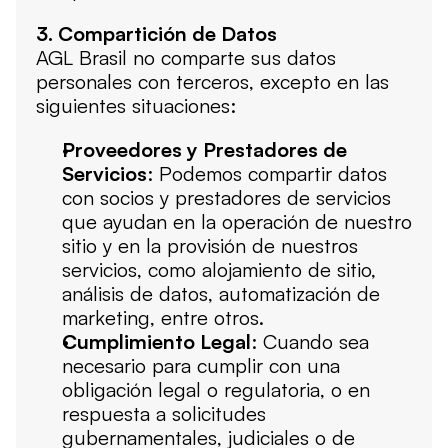
3. Compartición de Datos
AGL Brasil no comparte sus datos 
personales con terceros, excepto en las 
siguientes situaciones:
Proveedores y Prestadores de 
Servicios
: Podemos compartir datos 
con socios y prestadores de servicios 
que ayudan en la operación de nuestro 
sitio y en la provisión de nuestros 
servicios, como alojamiento de sitio, 
análisis de datos, automatización de 
marketing, entre otros.
Cumplimiento Legal
: Cuando sea 
necesario para cumplir con una 
obligación legal o regulatoria, o en 
respuesta a solicitudes 
gubernamentales, judiciales o de 