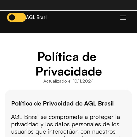
AGL Brasil
ES
Política de 
Privacidade
Actualizado el 10.11.2024
Política de Privacidad de AGL Brasil
AGL Brasil se compromete a proteger la 
privacidad y los datos personales de los 
usuarios que interactúan con nuestros 