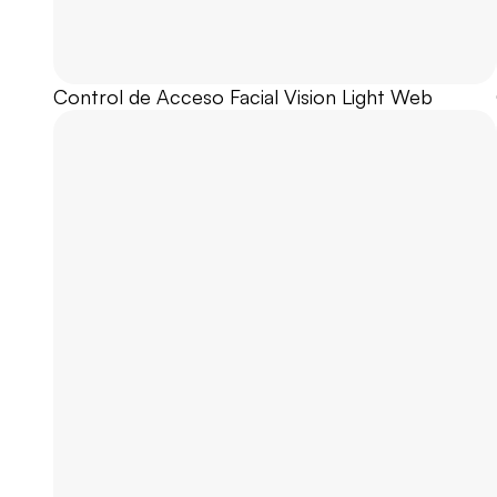
Control de Acceso Facial Vision Light Web