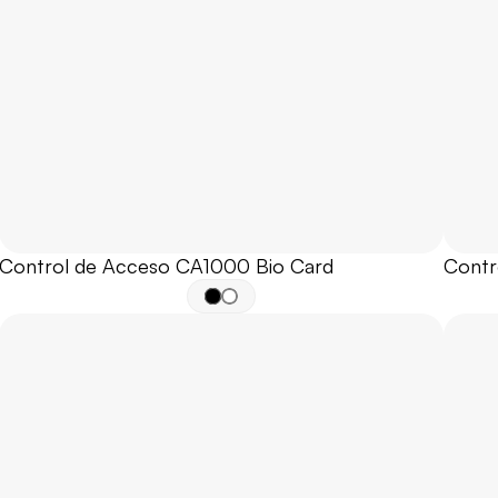
Control de Acceso CA1000 Bio Card
Contr