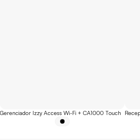
Gerenciador Izzy Access Wi-Fi + CA1000 Touch
Recep