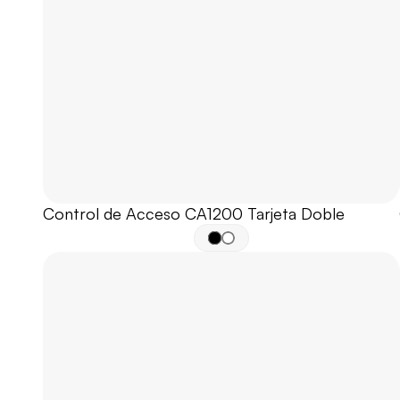
Control de Acceso CA1200 Tarjeta Doble