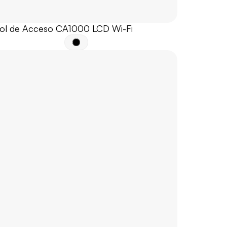
ol de Acceso CA1000 LCD Wi-Fi