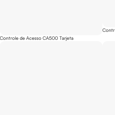
Contr
Controle de Acesso CA500 Tarjeta