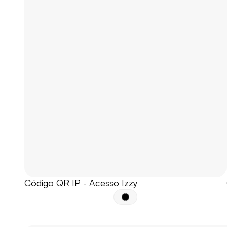
Código QR IP - Acesso Izzy