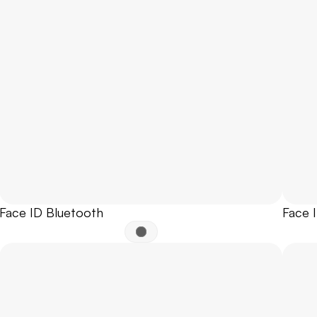
Face ID Bluetooth
Face 