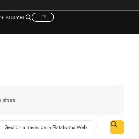
re
Vacantes
ES
a ahora
Gestión a través de la Plataforma Web