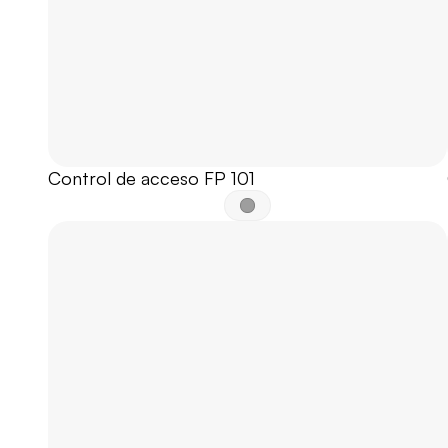
Control de acceso FP 101