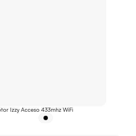
tor Izzy Acceso 433mhz WiFi