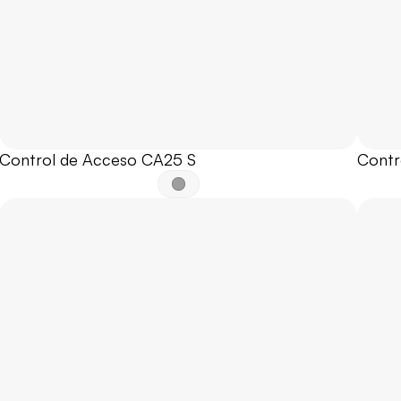
Control de Acceso CA25 S
Contr