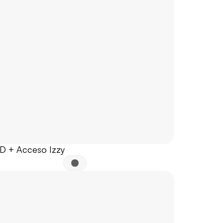
ID + Acceso Izzy