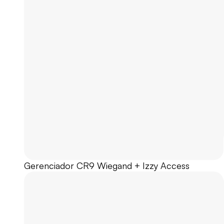
Gerenciador CR9 Wiegand + Izzy Access