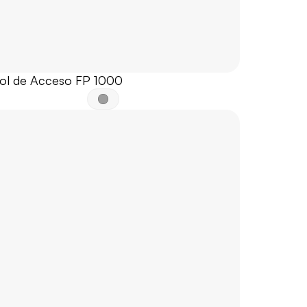
ol de Acceso FP 1000