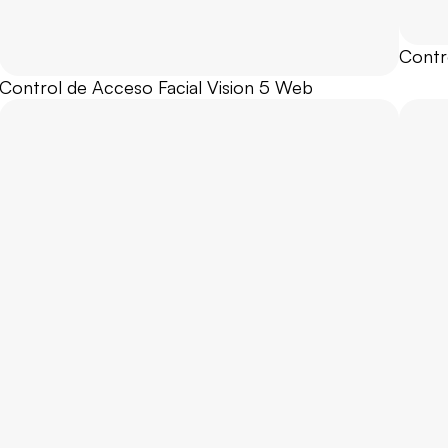
Contr
Control de Acceso Facial Vision 5 Web