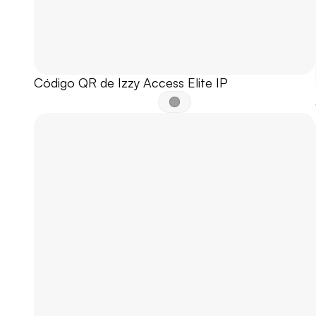
Código QR de Izzy Access Elite IP