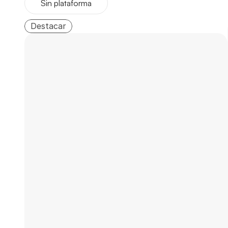
Sin plataforma
Destacar