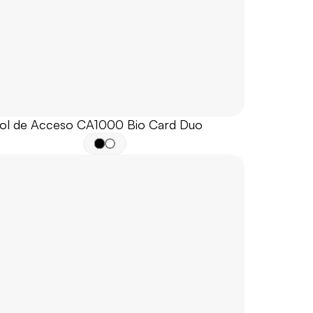
ol de Acceso CA1000 Bio Card Duo