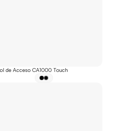
ol de Acceso CA1000 Touch