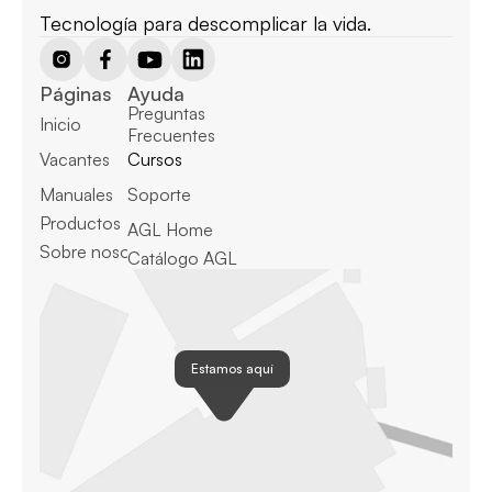
Tecnología para descomplicar la vida.
Páginas
Ayuda
Preguntas 
Inicio
Frecuentes
Vacantes
Cursos
Manuales
Soporte
Productos
AGL Home
Sobre nosotros
Catálogo AGL
Estamos aquí