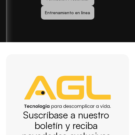
Entrenamiento en línea
Suscríbase a nuestro 
boletín y reciba 