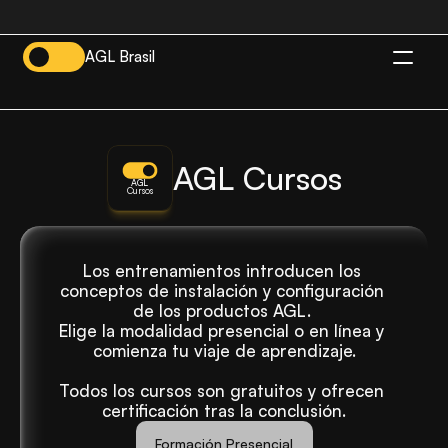
AGL Brasil
ES
AGL Cursos
AGL
Cursos
Los entrenamientos introducen los 
conceptos de instalación y configuración 
de los productos AGL. 
Elige la modalidad presencial o en línea y 
comienza tu viaje de aprendizaje.
Todos los cursos son gratuitos y ofrecen 
certificación tras la conclusión.
Formación Presencial