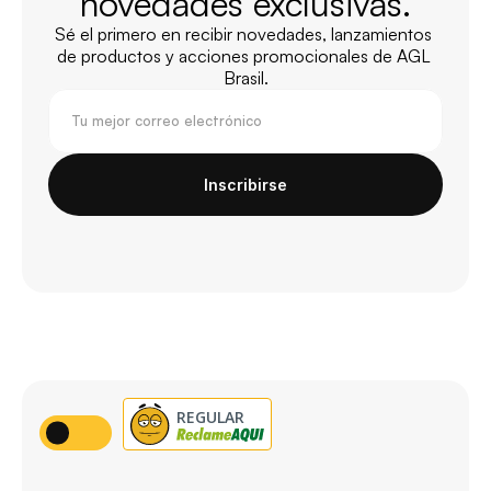
novedades exclusivas.
Sé el primero en recibir novedades, lanzamientos 
de productos y acciones promocionales de AGL 
Brasil.
Inscribirse