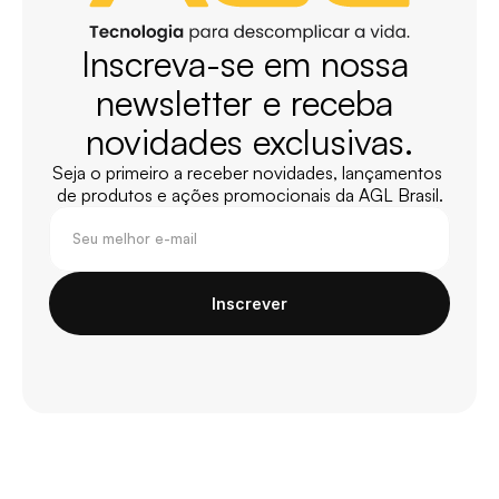
Inscreva-se em nossa 
newsletter e receba 
novidades exclusivas.
Seja o primeiro a receber novidades, lançamentos 
de produtos e ações promocionais da AGL Brasil.
Inscrever