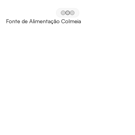
Fonte de Alimentação Colmeia