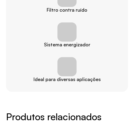
Filtro contra ruído
Sistema energizador
Ideal para diversas aplicações
Produtos relacionados