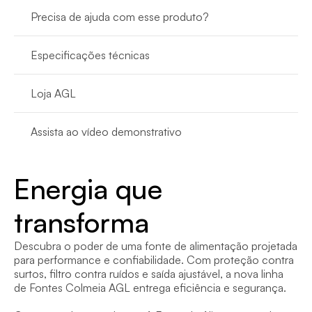
Precisa de ajuda com esse produto?
Especificações técnicas
Loja AGL
Assista ao vídeo demonstrativo
Energia que 
transforma
Descubra o poder de uma fonte de alimentação projetada 
para performance e confiabilidade. Com proteção contra 
surtos, filtro contra ruídos e saída ajustável, a nova linha 
de Fontes Colmeia AGL entrega eficiência e segurança.
