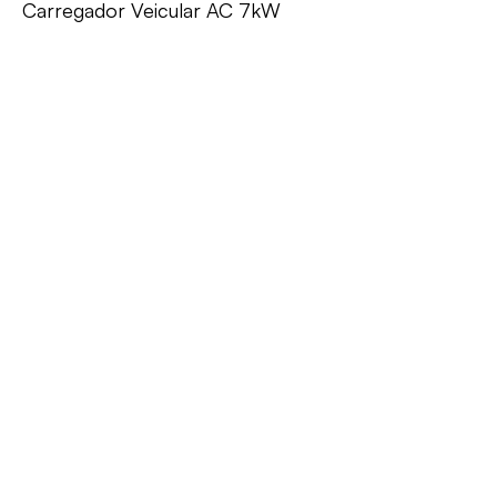
Carregador Veicular AC 7kW