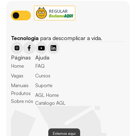
Tecnologia
 para descomplicar a vida.
Páginas
Ajuda
Home
FAQ
Vagas
Cursos
Manuais
Suporte
Produtos
AGL Home
Sobre nós
Catálogo AGL
Estamos aqui