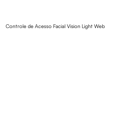
Controle de Acesso Facial Vision Light Web