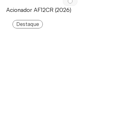
Acionador AF12CR (2026)
Destaque