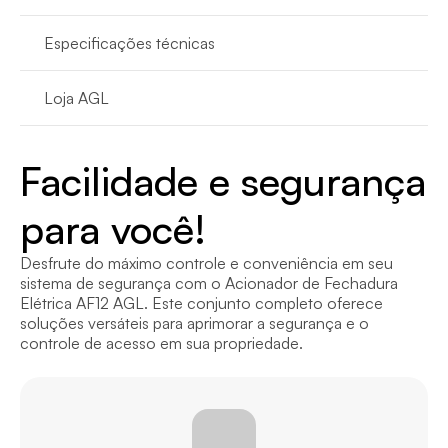
Especificações técnicas
Loja AGL
Facilidade e segurança 
para você!
Desfrute do máximo controle e conveniência em seu 
sistema de segurança com o Acionador de Fechadura 
Elétrica AF12 AGL. Este conjunto completo oferece 
soluções versáteis para aprimorar a segurança e o 
controle de acesso em sua propriedade.