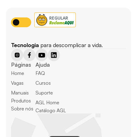
Tecnologia
 para descomplicar a vida.
Páginas
Ajuda
Home
FAQ
Vagas
Cursos
Manuais
Suporte
Produtos
AGL Home
Sobre nós
Catálogo AGL