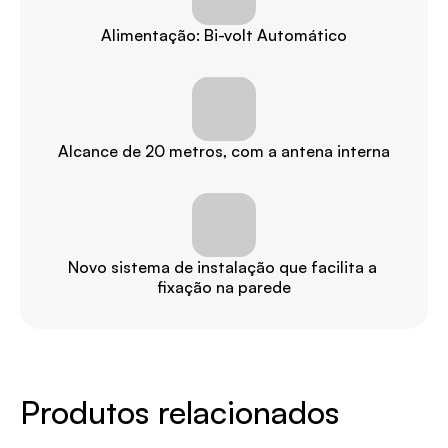
Alimentação: Bi-volt Automático
Alcance de 20 metros, com a antena interna
Novo sistema de instalação que facilita a 
fixação na parede
Produtos relacionados