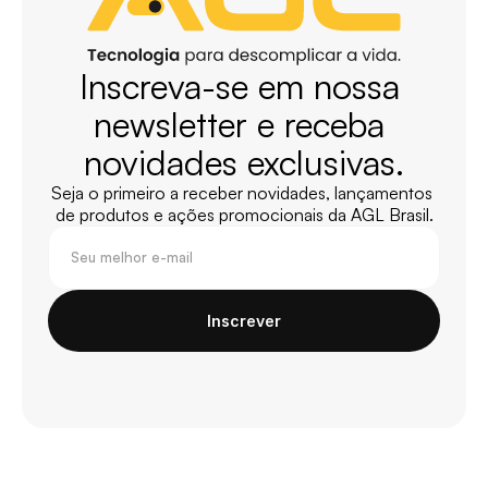
Inscreva-se em nossa 
newsletter e receba 
novidades exclusivas.
Seja o primeiro a receber novidades, lançamentos 
de produtos e ações promocionais da AGL Brasil.
Inscrever