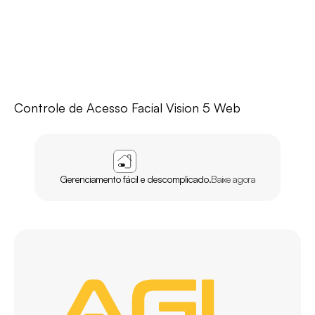
Controle de Acesso Facial Vision 5 Web
APP
AGL
HOME
Gerenciamento fácil e descomplicado.
Baixe agora