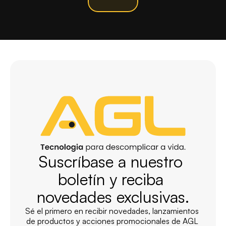
Suscríbase a nuestro 
boletín y reciba 
novedades exclusivas.
Sé el primero en recibir novedades, lanzamientos 
de productos y acciones promocionales de AGL 