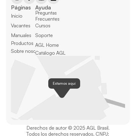
Páginas
Ayuda
Preguntas 
Inicio
Frecuentes
Vacantes
Cursos
Manuales
Soporte
Productos
AGL Home
Sobre nosotros
Catálogo AGL
Estamos aquí
Derechos de autor © 2025 AGL Brasil.
Todos los derechos reservados. CNPJ: 