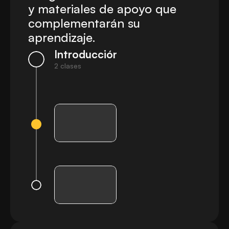
y materiales de apoyo que 
complementarán su 
aprendizaje.
Introducción
2 clases