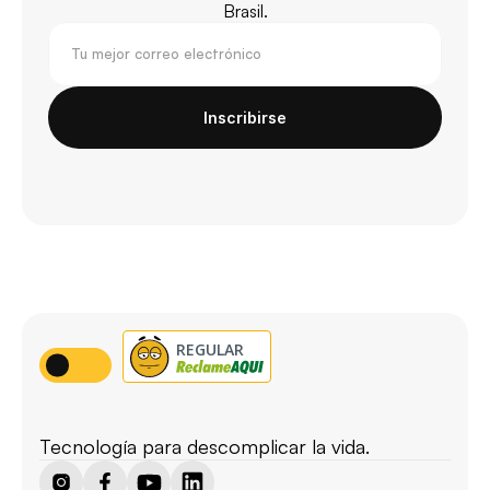
Brasil.
Inscribirse
Tecnología para descomplicar la vida.