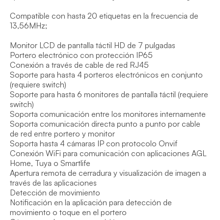
Compatible con hasta 20 etiquetas en la frecuencia de 
13,56MHz;

Monitor LCD de pantalla táctil HD de 7 pulgadas

Portero electrónico con protección IP65

Conexión a través de cable de red RJ45

Soporte para hasta 4 porteros electrónicos en conjunto 
(requiere switch)

Soporte para hasta 6 monitores de pantalla táctil (requiere 
switch)

Soporta comunicación entre los monitores internamente

Soporta comunicación directa punto a punto por cable 
de red entre portero y monitor

Soporta hasta 4 cámaras IP con protocolo Onvif

Conexión WiFi para comunicación con aplicaciones AGL 
Home, Tuya o Smartlife

Apertura remota de cerradura y visualización de imagen a 
través de las aplicaciones

Detección de movimiento

Notificación en la aplicación para detección de 
movimiento o toque en el portero
