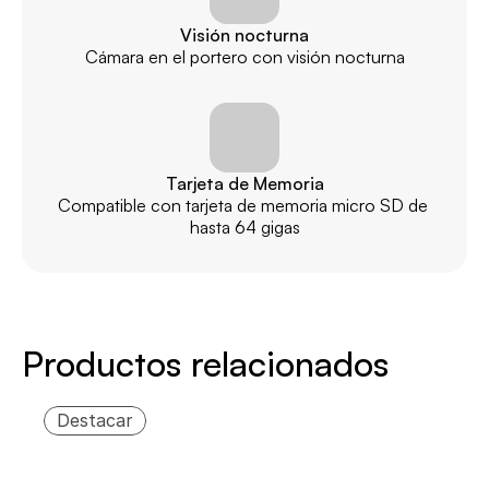
Visión nocturna
Cámara en el portero con visión nocturna
Tarjeta de Memoria
Compatible con tarjeta de memoria micro SD de 
hasta 64 gigas
Productos relacionados
Destacar