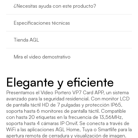
¿Necesitas ayuda con este producto?
Especificaciones técnicas
Tienda AGL
Mira el video demostrativo
Elegante y eficiente
Presentamos el Vídeo Portero VP7 Card APP, un sistema 
avanzado para la seguridad residencial. Con monitor LCD 
de pantalla táctil HD de 7 pulgadas y protección IP65, 
soporta hasta 6 monitores de pantalla táctil. Compatible 
con hasta 20 etiquetas en la frecuencia de 13,56MHz, 
soporta hasta 4 cámaras IP Onvif. Se conecta a través de 
WiFi a las aplicaciones AGL Home, Tuya o Smartlife para la 
apertura remota de cerradura y visualización de imagen.
