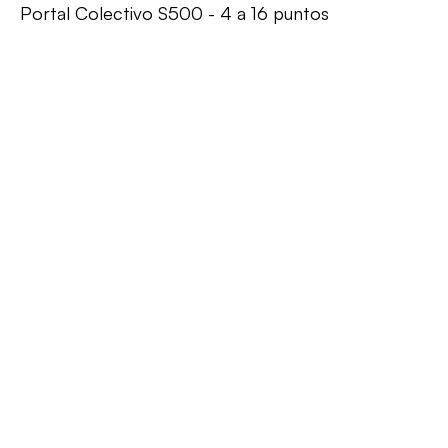
Portal Colectivo S500 - 4 a 16 puntos