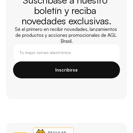
Suscríbase a nuestro 
boletín y reciba 
novedades exclusivas.
Sé el primero en recibir novedades, lanzamientos 
de productos y acciones promocionales de AGL 
Brasil.
Inscribirse