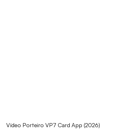
Vídeo Porteiro VP7 Card App (2026)