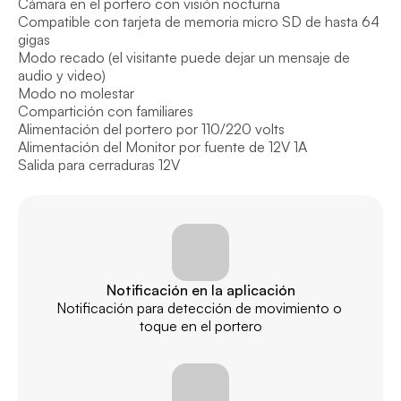
Cámara en el portero con visión nocturna

Compatible con tarjeta de memoria micro SD de hasta 64 
gigas

Modo recado (el visitante puede dejar un mensaje de 
audio y video)

Modo no molestar

Compartición con familiares

Alimentación del portero por 110/220 volts

Alimentación del Monitor por fuente de 12V 1A

Salida para cerraduras 12V
Notificación en la aplicación
Notificación para detección de movimiento o 
toque en el portero