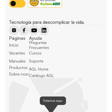
Tecnología para descomplicar la vida.
Páginas
Ayuda
Preguntas 
Inicio
Frecuentes
Vacantes
Cursos
Manuales
Soporte
Productos
AGL Home
Sobre nosotros
Catálogo AGL
Estamos aquí