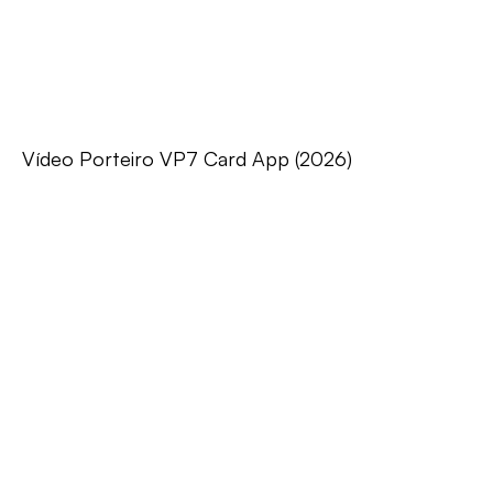
Vídeo Porteiro VP7 Card App (2026)