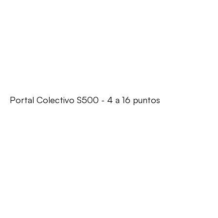
Portal Colectivo S500 - 4 a 16 puntos