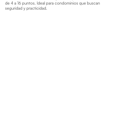
de 4 a 16 puntos. Ideal para condominios que buscan 
seguridad y practicidad.