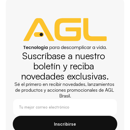
Suscríbase a nuestro 
boletín y reciba 
novedades exclusivas.
Sé el primero en recibir novedades, lanzamientos 
de productos y acciones promocionales de AGL 
Brasil.
Inscribirse