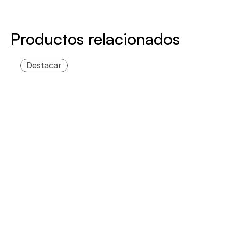
Productos relacionados
Destacar