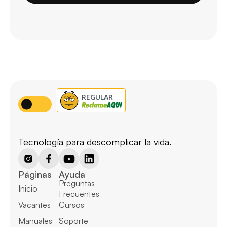
Tecnología para descomplicar la vida.
Páginas
Ayuda
Preguntas 
Inicio
Frecuentes
Vacantes
Cursos
Manuales
Soporte