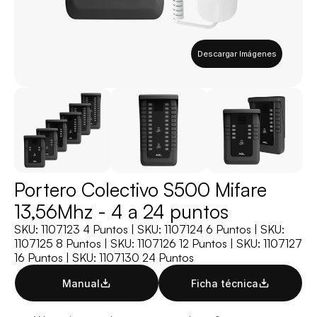
Descargar Imágenes
Portero Colectivo S500 Mifare 
13,56Mhz - 4 a 24 puntos
SKU: 1107123 4 Puntos | SKU: 1107124 6 Puntos | SKU: 
1107125 8 Puntos | SKU: 1107126 12 Puntos | SKU: 1107127 
16 Puntos | SKU: 1107130 24 Puntos
Manual
Ficha técnica