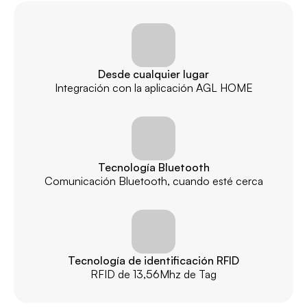
Desde cualquier lugar
Integración con la aplicación AGL HOME
Tecnología Bluetooth
Comunicación Bluetooth, cuando esté cerca
Tecnología de identificación RFID
RFID de 13,56Mhz de Tag