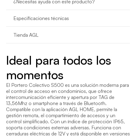
¿Necesitas ayuda con este producto?
Especificaciones técnicas
Tienda AGL
Ideal para todos los 
momentos
El Portero Colectivo S500 es una solución moderna para 
el control de acceso en condominios, que ofrece 
intercomunicación eficiente y apertura por TAG de 
13,56Mhz o smartphone a través de Bluetooth. 
Compatible con la aplicación AGL HOME, permite la 
gestión remota, el compartimiento de accesos y un 
control simplificado. Con un índice de protección IP65, 
soporta condiciones externas adversas. Funciona con 
cerraduras eléctricas de 12V y está disponible en versiones 