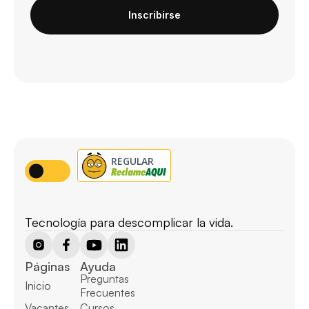
Inscribirse
Tecnología para descomplicar la vida.
Páginas
Ayuda
Preguntas 
Inicio
Frecuentes
Vacantes
Cursos