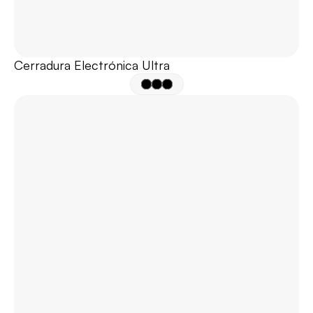
Cerradura Electrónica Ultra