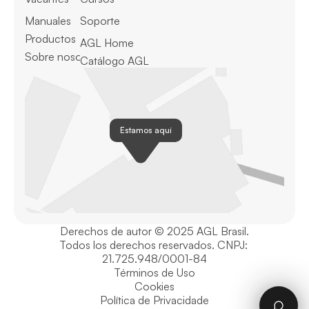
Manuales
Soporte
Productos
AGL Home
Sobre nosotros
Catálogo AGL
Estamos aquí
Derechos de autor © 2025 AGL Brasil.
Todos los derechos reservados. CNPJ: 
21.725.948/0001-84
Términos de Uso
Cookies
Política de Privacidade