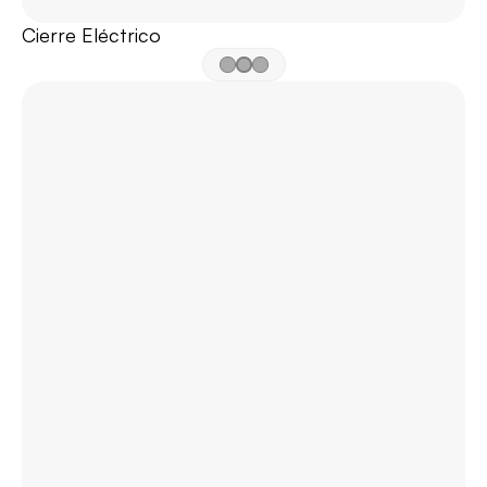
Cierre Eléctrico