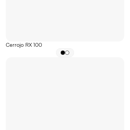
Cerrojo RX 100