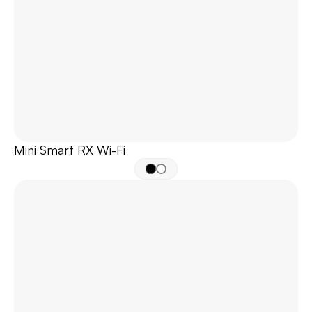
Mini Smart RX Wi-Fi