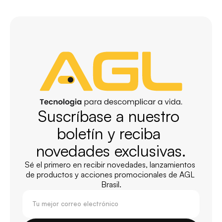
Suscríbase a nuestro 
boletín y reciba 
novedades exclusivas.
Sé el primero en recibir novedades, lanzamientos 
de productos y acciones promocionales de AGL 
Brasil.