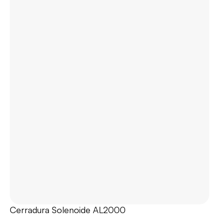
Cerradura Solenoide AL2000