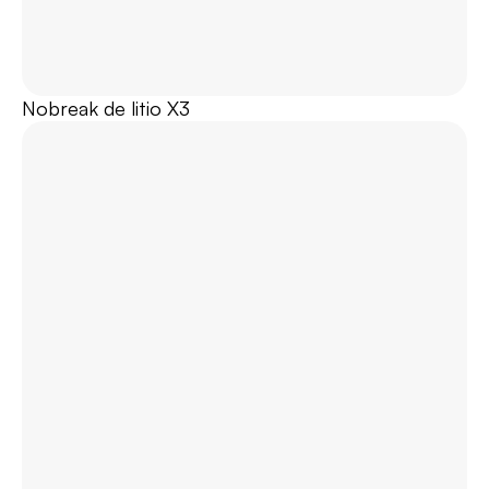
Nobreak de litio X3