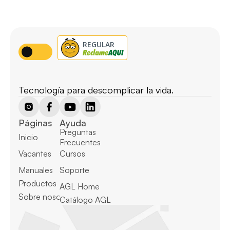
Tecnología para descomplicar la vida.
Páginas
Ayuda
Preguntas 
Inicio
Frecuentes
Vacantes
Cursos
Manuales
Soporte
Productos
AGL Home
Sobre nosotros
Catálogo AGL