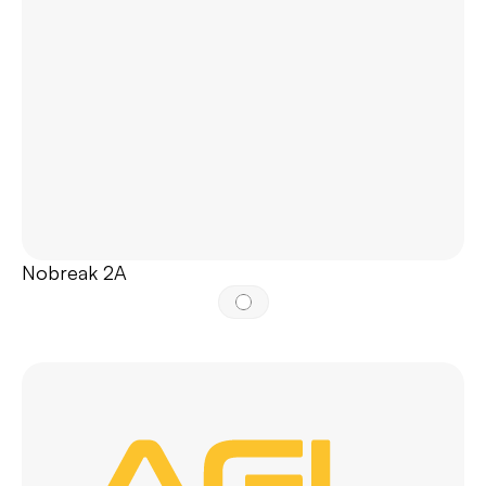
Nobreak 2A