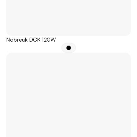
Nobreak DCK 120W