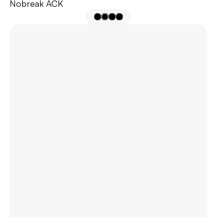
Nobreak ACK