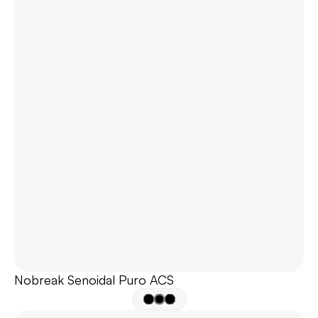
Nobreak Senoidal Puro ACS