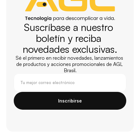
Suscríbase a nuestro 
boletín y reciba 
novedades exclusivas.
Sé el primero en recibir novedades, lanzamientos 
de productos y acciones promocionales de AGL 
Brasil.
Inscribirse