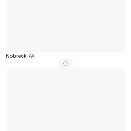
Nobreak 7A