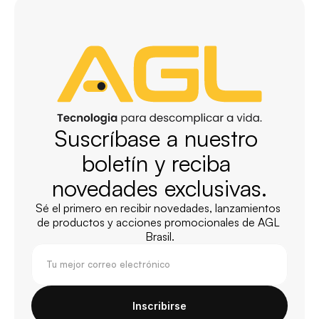
Suscríbase a nuestro 
boletín y reciba 
novedades exclusivas.
Sé el primero en recibir novedades, lanzamientos 
de productos y acciones promocionales de AGL 
Brasil.
Inscribirse