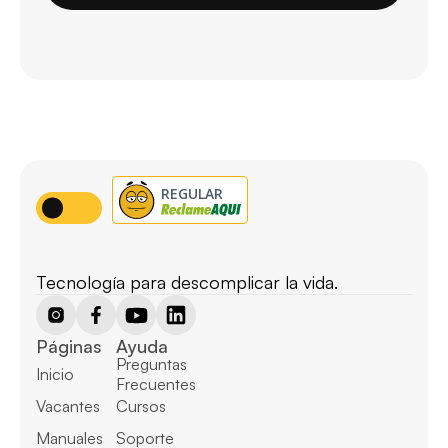
Tecnología para descomplicar la vida.
Páginas
Ayuda
Preguntas 
Inicio
Frecuentes
Vacantes
Cursos
Manuales
Soporte