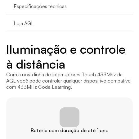
Especificações técnicas
Loja AGL
Iluminação e controle 
à distância
Com a nova linha de Interruptores Touch 433Mhz da 
AGL você pode controlar qualquer dispositivo compatível 
com 433MHz Code Learning.
Bateria com duração de até 1 ano