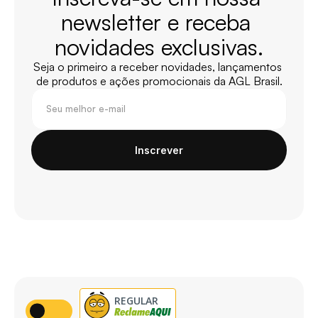
newsletter e receba 
novidades exclusivas.
Seja o primeiro a receber novidades, lançamentos 
de produtos e ações promocionais da AGL Brasil.
Inscrever