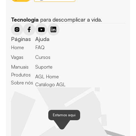
Tecnologia
 para descomplicar a vida.
Páginas
Ajuda
Home
FAQ
Vagas
Cursos
Manuais
Suporte
Produtos
AGL Home
Sobre nós
Catálogo AGL
Estamos aqui