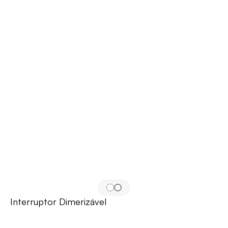
Interruptor Dimerizável 