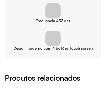
Frequência 433Mhz
Design moderno com 4 botões touch screen
Produtos relacionados