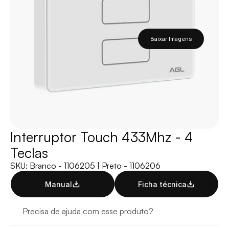
Baixar Imagens
Interruptor Touch 433Mhz - 4 
Teclas
SKU: Branco - 1106205 | Preto - 1106206
Manual
Ficha técnica
Precisa de ajuda com esse produto?