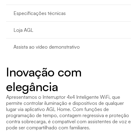
Especificações técnicas
Loja AGL
Assista ao vídeo demonstrativo
Inovação com 
elegância 
Apresentamos o Interruptor 4x4 Inteligente WiFi, que 
permite controlar iluminação e dispositivos de qualquer 
lugar via aplicativo AGL Home. Com funções de 
programação de tempo, contagem regressiva e proteção 
contra sobrecarga, é compatível com assistentes de voz e 
pode ser compartilhado com familiares.