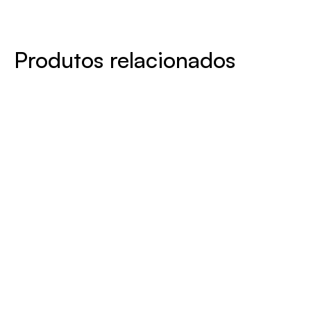
Produtos relacionados