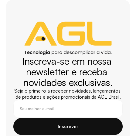
Inscreva-se em nossa 
newsletter e receba 
novidades exclusivas.
Seja o primeiro a receber novidades, lançamentos 
de produtos e ações promocionais da AGL Brasil.
Inscrever