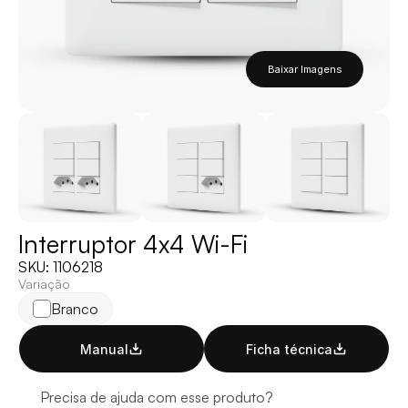
Baixar Imagens
Interruptor 4x4 Wi-Fi
SKU: 1106218
Variação
Branco
Manual
Ficha técnica
Precisa de ajuda com esse produto?