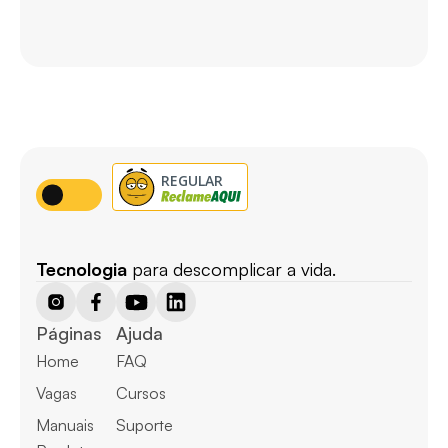
Tecnologia
 para descomplicar a vida.
Páginas
Ajuda
Home
FAQ
Vagas
Cursos
Manuais
Suporte