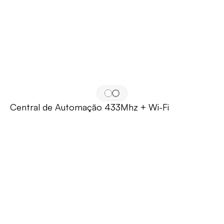
Central de Automação 433Mhz + Wi-Fi