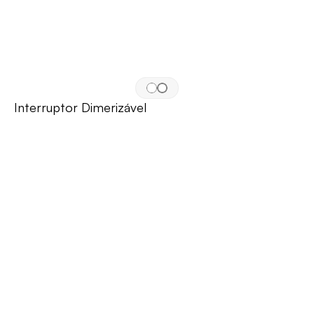
Interruptor Dimerizável 