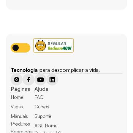
Tecnologia
 para descomplicar a vida.
Páginas
Ajuda
Home
FAQ
Vagas
Cursos
Manuais
Suporte
Produtos
AGL Home
Sobre nós