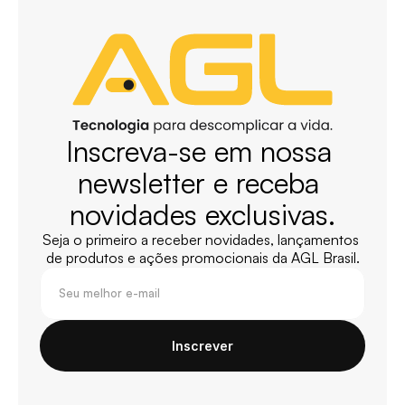
Inscreva-se em nossa 
newsletter e receba 
novidades exclusivas.
Seja o primeiro a receber novidades, lançamentos 
de produtos e ações promocionais da AGL Brasil.
Inscrever