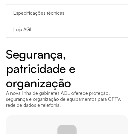
Especificações técnicas
Loja AGL
Segurança, 
patricidade e 
organização
A nova linha de gabinetes AGL oferece proteção, 
segurança e organização de equipamentos para CFTV, 
rede de dados e telefonia.