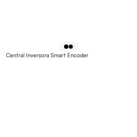
Central Inversora Smart Encoder