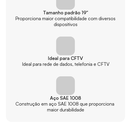
Tamanho padrão 19''
Proporciona maior compatibilidade com diversos 
dispositivos
Ideal para CFTV
Ideal para rede de dados, telefonia e CFTV
Aço SAE 1008
Construção em aço SAE 1008 que proporciona 
maior durabilidade