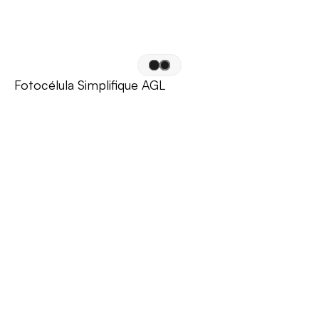
Fotocélula Simplifique AGL