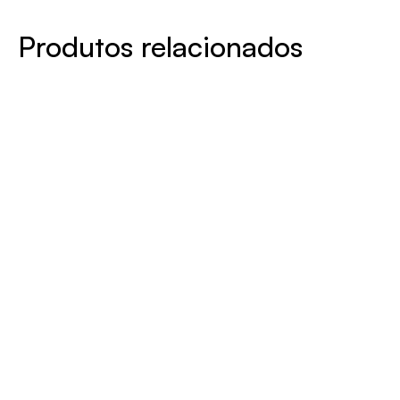
Produtos relacionados