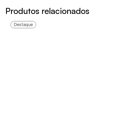
Produtos relacionados
Destaque