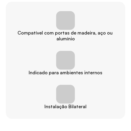
Compatível com portas de madeira, aço ou 
alumínio
Indicado para ambientes internos
Instalação Bilateral