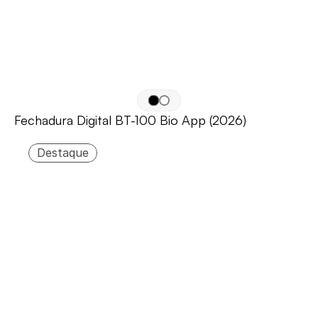
Fechadura Digital BT-100 Bio App (2026)
Destaque