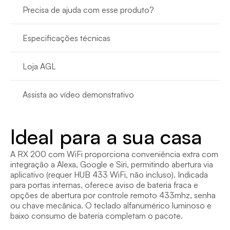
Precisa de ajuda com esse produto?
Especificações técnicas
Loja AGL
Assista ao vídeo demonstrativo
Ideal para a sua casa
A RX 200 com WiFi proporciona conveniência extra com 
integração a Alexa, Google e Siri, permitindo abertura via 
aplicativo (requer HUB 433 WiFi, não incluso). Indicada 
para portas internas, oferece aviso de bateria fraca e 
opções de abertura por controle remoto 433mhz, senha 
ou chave mecânica. O teclado alfanumérico luminoso e 
baixo consumo de bateria completam o pacote.