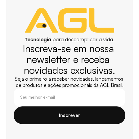
Inscreva-se em nossa 
newsletter e receba 
novidades exclusivas.
Seja o primeiro a receber novidades, lançamentos 
de produtos e ações promocionais da AGL Brasil.
Inscrever