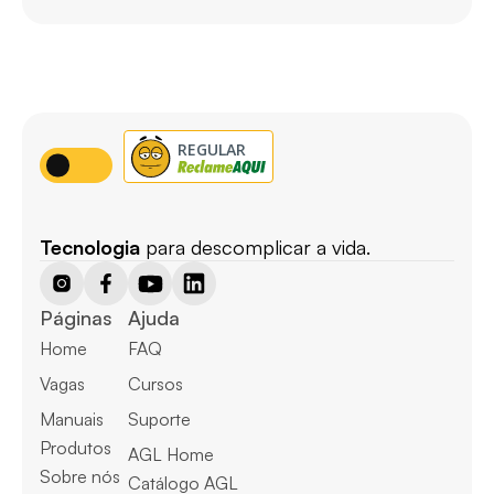
Tecnologia
 para descomplicar a vida.
Páginas
Ajuda
Home
FAQ
Vagas
Cursos
Manuais
Suporte
Produtos
AGL Home
Sobre nós
Catálogo AGL