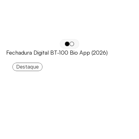
Fechadura Digital BT-100 Bio App (2026)
Destaque