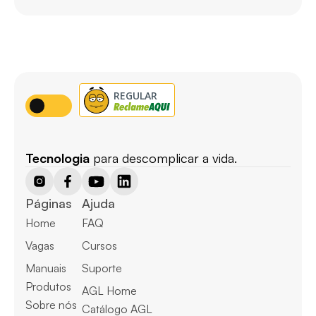
Tecnologia
 para descomplicar a vida.
Páginas
Ajuda
Home
FAQ
Vagas
Cursos
Manuais
Suporte
Produtos
AGL Home
Sobre nós
Catálogo AGL