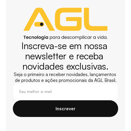
Inscreva-se em nossa 
newsletter e receba 
novidades exclusivas.
Seja o primeiro a receber novidades, lançamentos 
de produtos e ações promocionais da AGL Brasil.
Inscrever