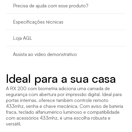
Precisa de ajuda com esse produto?
Especificações técnicas
Loja AGL
Assista ao vídeo demonstrativo
Ideal para a sua casa
A RX 200 com biometria adiciona uma camada de 
segurança com abertura por impressão digital. Ideal para 
portas internas, oferece também controle remoto 
433mhz, senha e chave mecânica. Com aviso de bateria 
fraca, teclado alfanumérico luminoso e compatibilidade 
com acessórios 433mhz, é uma escolha robusta e 
versátil.