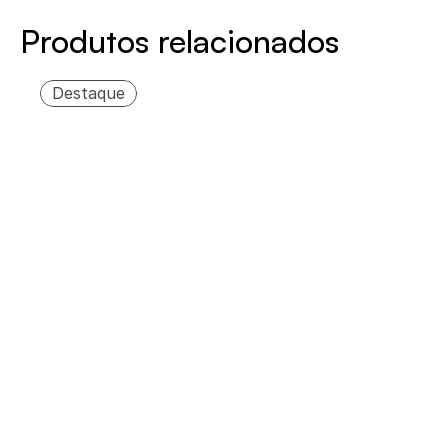
Produtos relacionados
Destaque