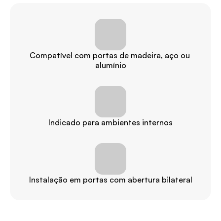
Compatível com portas de madeira, aço ou 
alumínio
Indicado para ambientes internos
Instalação em portas com abertura bilateral