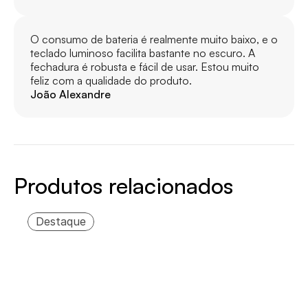
O consumo de bateria é realmente muito baixo, e o 
teclado luminoso facilita bastante no escuro. A 
fechadura é robusta e fácil de usar. Estou muito 
feliz com a qualidade do produto.
João Alexandre
Produtos relacionados
Destaque