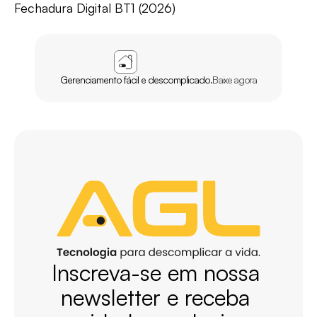
Fechadura Digital BT1 (2026)
APP
AGL
HOME
Gerenciamento fácil e descomplicado.
Baixe agora
Inscreva-se em nossa 
newsletter e receba 