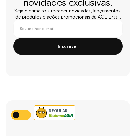
novidades exclusivas.
Seja o primeiro a receber novidades, lançamentos 
de produtos e ações promocionais da AGL Brasil.
Inscrever