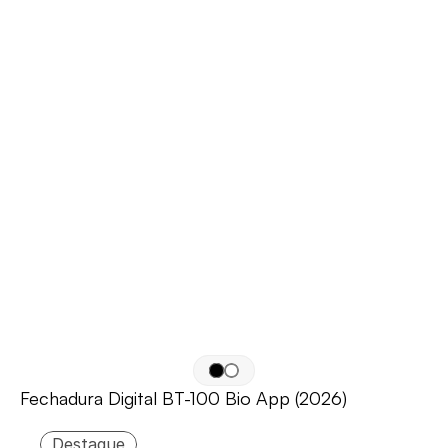
Fechadura Digital BT-100 Bio App (2026)
Destaque