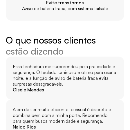
Evite transtornos
Aviso de bateria fraca, com sistema failsafe
O que nossos clientes
estão dizendo
Essa fechadura me surpreendeu pela praticidade e 
segurança. O teclado luminoso é ótimo para usar à 
noite, e a função de aviso de bateria fraca evita 
surpresas desagradáveis.
Gisele Mendes
Além de ser muito eficiente, o visual é discreto e 
combina bem com a minha porta. Recomendo 
para quem busca modernidade e segurança.
Naldo Rios