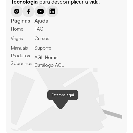
Tecnologia
 para descomplicar a vida.
Páginas
Ajuda
Home
FAQ
Vagas
Cursos
Manuais
Suporte
Produtos
AGL Home
Sobre nós
Catálogo AGL
Estamos aqui