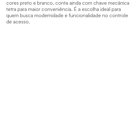
cores preto e branco, conta ainda com chave mecânica 
tetra para maior conveniência. É a escolha ideal para 
quem busca modernidade e funcionalidade no controle 
de acesso.