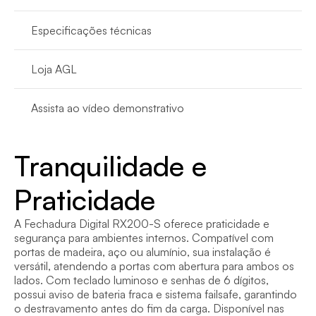
Especificações técnicas
Loja AGL
Assista ao vídeo demonstrativo
Tranquilidade e 
Praticidade
A Fechadura Digital RX200-S oferece praticidade e 
segurança para ambientes internos. Compatível com 
portas de madeira, aço ou alumínio, sua instalação é 
versátil, atendendo a portas com abertura para ambos os 
lados. Com teclado luminoso e senhas de 6 dígitos, 
possui aviso de bateria fraca e sistema failsafe, garantindo 
o destravamento antes do fim da carga. Disponível nas 