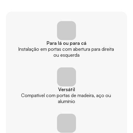
Para lá ou para cá
Instalação em portas com abertura para direita 
ou esquerda
Versátil
Compatível com portas de madeira, aço ou 
alumínio