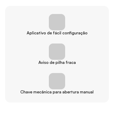
Aplicativo de fácil configuração
Aviso de pilha fraca
Chave mecânica para abertura manual