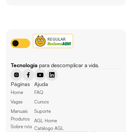
Tecnologia
 para descomplicar a vida.
Páginas
Ajuda
Home
FAQ
Vagas
Cursos
Manuais
Suporte
Produtos
AGL Home
Sobre nós
Catálogo AGL