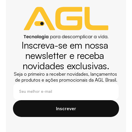
Inscreva-se em nossa 
newsletter e receba 
novidades exclusivas.
Seja o primeiro a receber novidades, lançamentos 
de produtos e ações promocionais da AGL Brasil.
Inscrever