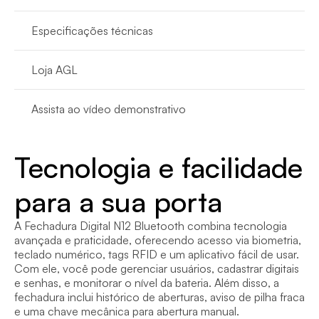
Especificações técnicas
Loja AGL
Assista ao vídeo demonstrativo
Tecnologia e facilidade 
para a sua porta 
A Fechadura Digital N12 Bluetooth combina tecnologia 
avançada e praticidade, oferecendo acesso via biometria, 
teclado numérico, tags RFID e um aplicativo fácil de usar. 
Com ele, você pode gerenciar usuários, cadastrar digitais 
e senhas, e monitorar o nível da bateria. Além disso, a 
fechadura inclui histórico de aberturas, aviso de pilha fraca 
e uma chave mecânica para abertura manual.