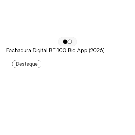
Fechadura Digital BT-100 Bio App (2026)
Destaque