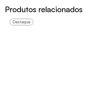
Produtos relacionados
Destaque