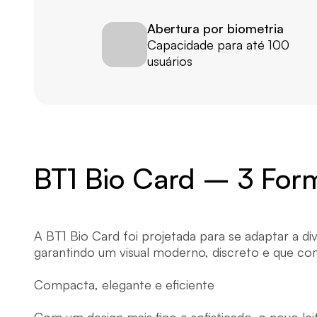
Abertura por biometria
Capacidade para até 100 
usuários
BT1 Bio Card – 3 Form
A BT1 Bio Card foi projetada para se adaptar a div
garantindo um visual moderno, discreto e que co
Compacta, elegante e eficiente
