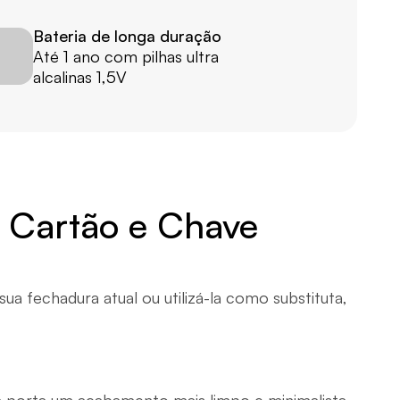
Bateria de longa duração
Até 1 ano com pilhas ultra 
alcalinas 1,5V
, Cartão e Chave
a fechadura atual ou utilizá-la como substituta, 