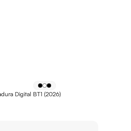
dura Digital BT1 (2026)