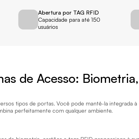
Abertura por TAG RFID
Capacidade para até 150 
usuários
as de Acesso: Biometria
ersos tipos de portas. Você pode mantê-la integrada à su
mbina perfeitamente com qualquer ambiente.
