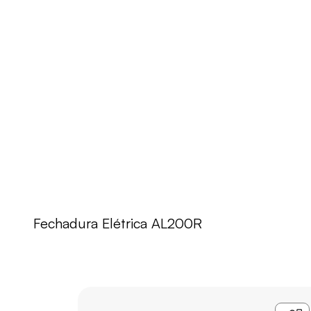
Fechadura Elétrica AL200R