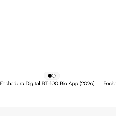
Fechadura Digital BT-100 Bio App (2026)
Fecha