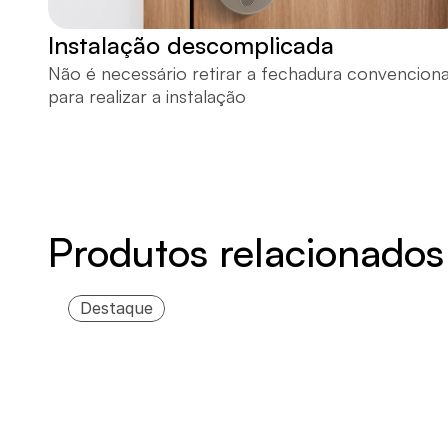
Instalação descomplicada
Não é necessário retirar a fechadura convencional
para realizar a instalação
Produtos relacionados
Destaque