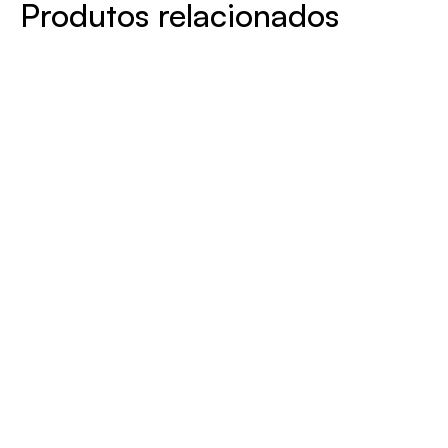
Produtos relacionados