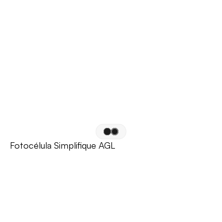
Fotocélula Simplifique AGL