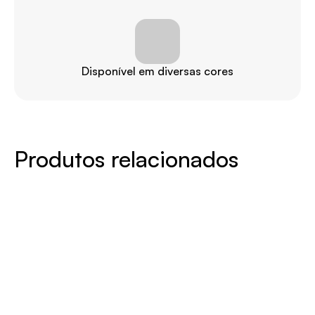
Disponível em diversas cores
Produtos relacionados