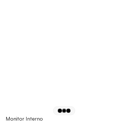
Monitor Interno