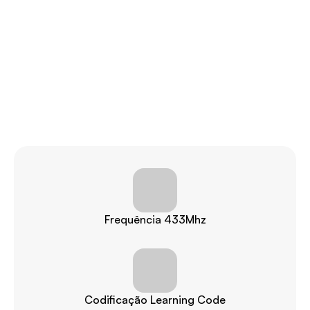
Frequência 433Mhz
Codificação Learning Code