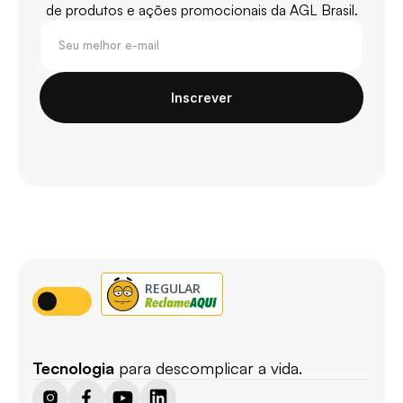
de produtos e ações promocionais da AGL Brasil.
Inscrever
Tecnologia
 para descomplicar a vida.