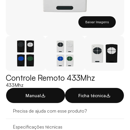
Baixar Imagens
Controle Remoto 433Mhz
433Mhz
Manual
Ficha técnica
Precisa de ajuda com esse produto?
Especificações técnicas