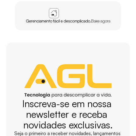
APP
AGL
HOME
Gerenciamento fácil e descomplicado.
Baixe agora
Inscreva-se em nossa 
newsletter e receba 
novidades exclusivas.
Seja o primeiro a receber novidades, lançamentos 