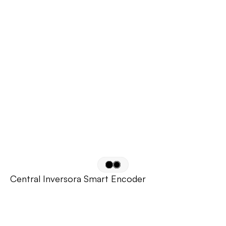
Central Inversora Smart Encoder