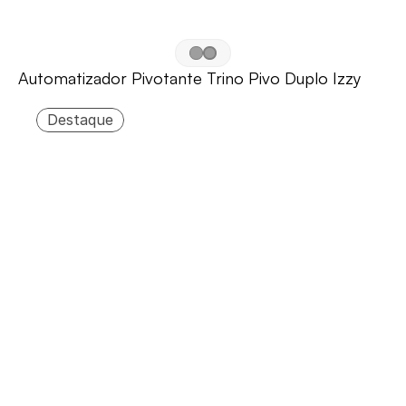
Automatizador Pivotante Trino Pivo Duplo Izzy
Destaque