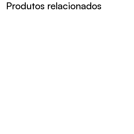
Produtos relacionados