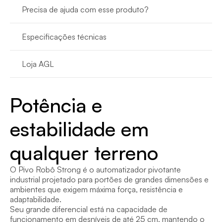
Precisa de ajuda com esse produto?
Especificações técnicas
Loja AGL
Potência e 
estabilidade em 
qualquer terreno
O Pivo Robô Strong é o automatizador pivotante 
industrial projetado para portões de grandes dimensões e 
ambientes que exigem máxima força, resistência e 
adaptabilidade.

Seu grande diferencial está na capacidade de 
funcionamento em desníveis de até 25 cm, mantendo o 