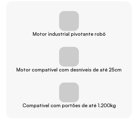
Motor industrial pivotante robô
Motor compatível com desníveis de até 25cm
Compatível com portões de até 1.200kg