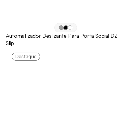
Automatizador Deslizante Para Porta Social DZ 
Slip
Destaque