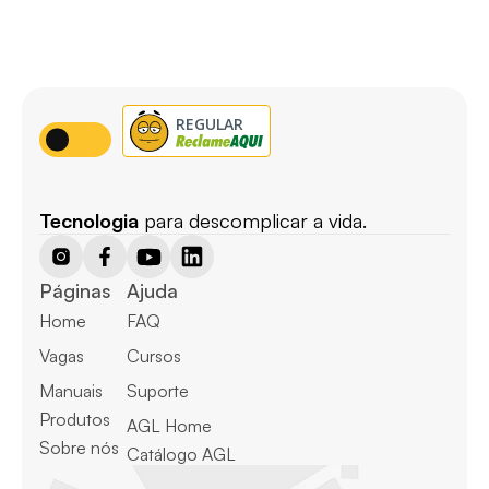
Tecnologia
 para descomplicar a vida.
Páginas
Ajuda
Home
FAQ
Vagas
Cursos
Manuais
Suporte
Produtos
AGL Home
Sobre nós
Catálogo AGL