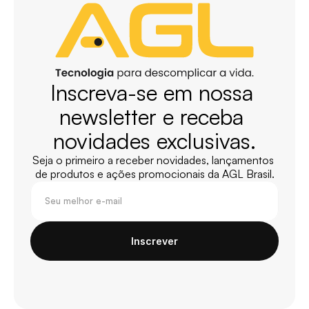
Inscreva-se em nossa 
newsletter e receba 
novidades exclusivas.
Seja o primeiro a receber novidades, lançamentos 
de produtos e ações promocionais da AGL Brasil.
Inscrever