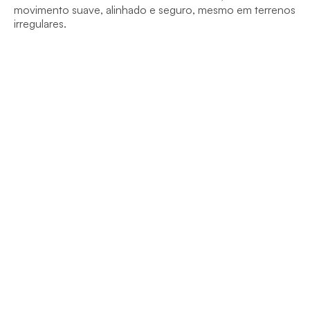
movimento suave, alinhado e seguro, mesmo em terrenos 
irregulares.