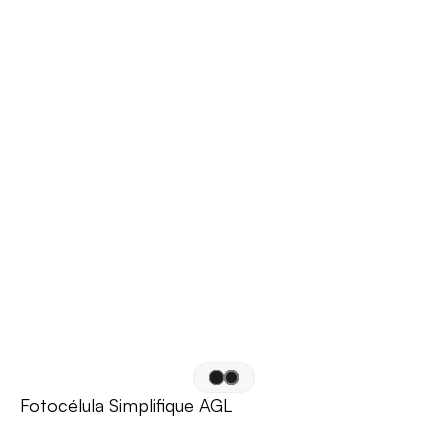
Fotocélula Simplifique AGL