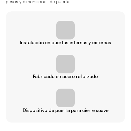
pesos y dimensiones de puerta.
Instalación en puertas internas y externas
Fabricado en acero reforzado
Dispositivo de puerta para cierre suave