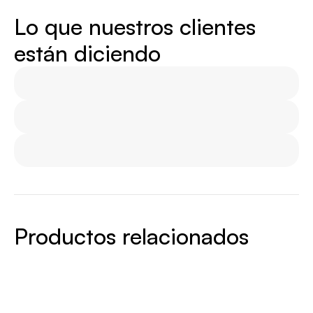
Lo que nuestros clientes
están diciendo
Productos relacionados