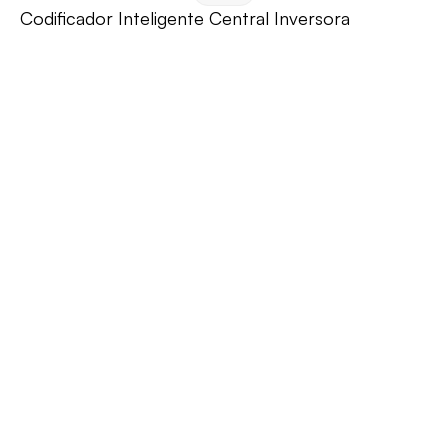
Codificador Inteligente Central Inversora