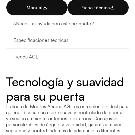
Manual
Ficha técnica
¿Necesitas ayuda con este producto?
Especificaciones técnicas
Tienda AGL
Tecnología y suavidad 
para su puerta
La línea de Muelles Aéreos AGL es una solución ideal para 
quienes buscan un cierre suave y controlado de puertas, 
ya sea en ambientes internos o externos. Con ajustes 
personalizables de ángulo y velocidad, garantiza mayor 
seguridad y confort, además de adaptarse a diferentes 