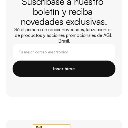
Suscríbase a nuestro 
boletín y reciba 
novedades exclusivas.
Sé el primero en recibir novedades, lanzamientos 
de productos y acciones promocionales de AGL 
Brasil.
Inscribirse