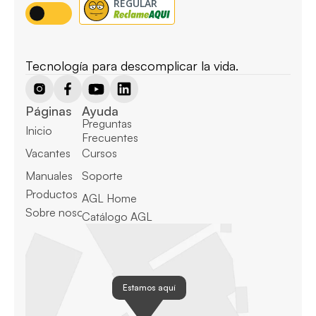
Tecnología para descomplicar la vida.
Páginas
Ayuda
Preguntas 
Inicio
Frecuentes
Vacantes
Cursos
Manuales
Soporte
Productos
AGL Home
Sobre nosotros
Catálogo AGL
Estamos aquí