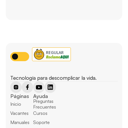
Tecnología para descomplicar la vida.
Páginas
Ayuda
Preguntas 
Inicio
Frecuentes
Vacantes
Cursos
Manuales
Soporte