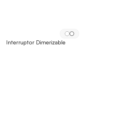
Interruptor Dimerizable