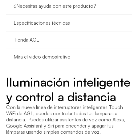
¿Necesitas ayuda con este producto?
Especificaciones técnicas
Tienda AGL
Mira el video demostrativo
Iluminación inteligente 
y control a distancia
Con la nueva línea de interruptores inteligentes Touch 
WiFi de AGL, puedes controlar todas tus lámparas a 
distancia. Puedes utilizar asistentes de voz como Alexa, 
Google Assistant y Siri para encender y apagar tus 
lámparas usando simples comandos de voz.