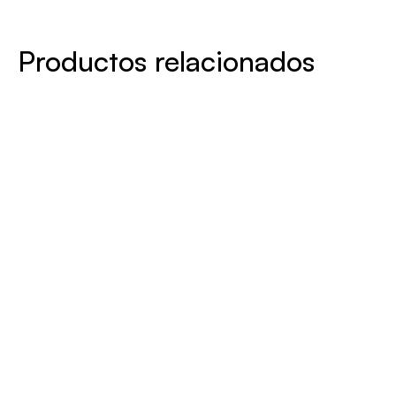
Productos relacionados