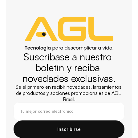
Suscríbase a nuestro 
boletín y reciba 
novedades exclusivas.
Sé el primero en recibir novedades, lanzamientos 
de productos y acciones promocionales de AGL 
Brasil.
Inscribirse