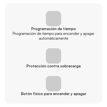
Programación de tiempo
Programación de tiempo para encender y apagar 
automáticamente
Protección contra sobrecarga
Botón físico para encender y apagar