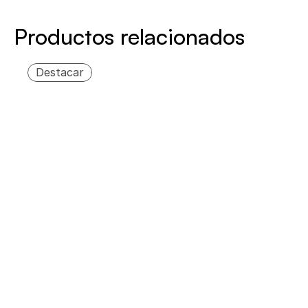
Productos relacionados
Destacar