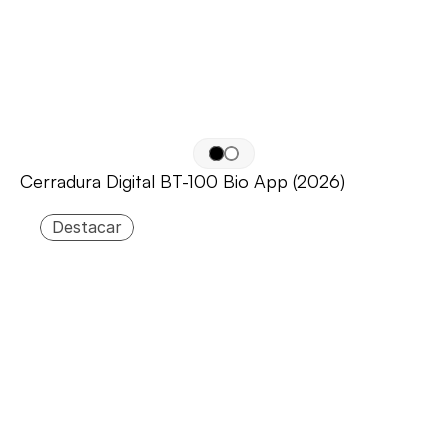
Cerradura Digital BT-100 Bio App (2026)
Destacar