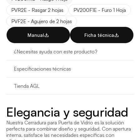
PVR2E - Rasgar 2 hojas
PV200F1E - Furo 1 Hoja
PVF2E - Agujero de 2 hojas
Manual
Ficha técnica
¿Necesitas ayuda con este producto?
Especificaciones técnicas
Tienda AGL
Elegancia y seguridad
Nuestra Cerradura para Puerta de Vidrio es la solución 
perfecta para combinar diseño y seguridad. Con apertura 
interna, satisface las necesidades específicas con 