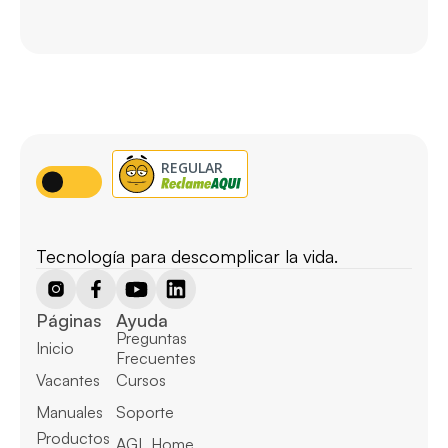
Tecnología para descomplicar la vida.
Páginas
Ayuda
Preguntas 
Inicio
Frecuentes
Vacantes
Cursos
Manuales
Soporte
Productos
AGL Home