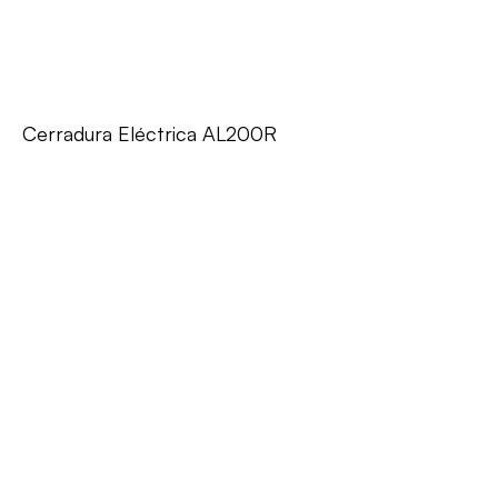
Cerradura Eléctrica AL200R