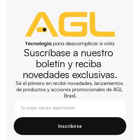
Suscríbase a nuestro 
boletín y reciba 
novedades exclusivas.
Sé el primero en recibir novedades, lanzamientos 
de productos y acciones promocionales de AGL 
Brasil.
Inscribirse