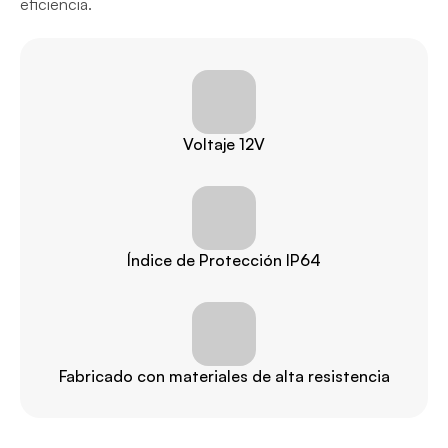
eficiencia.
Voltaje 12V
Índice de Protección IP64
Fabricado con materiales de alta resistencia