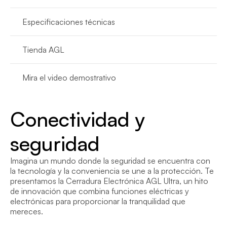
Especificaciones técnicas
Tienda AGL
Mira el video demostrativo
Conectividad y 
seguridad
Imagina un mundo donde la seguridad se encuentra con 
la tecnología y la conveniencia se une a la protección. Te 
presentamos la Cerradura Electrónica AGL Ultra, un hito 
de innovación que combina funciones eléctricas y 
electrónicas para proporcionar la tranquilidad que 
mereces.
