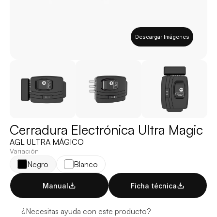
Descargar Imágenes
Cerradura Electrónica Ultra Magic
AGL ULTRA MÁGICO
Variación
Negro
Blanco
Manual
Ficha técnica
¿Necesitas ayuda con este producto?