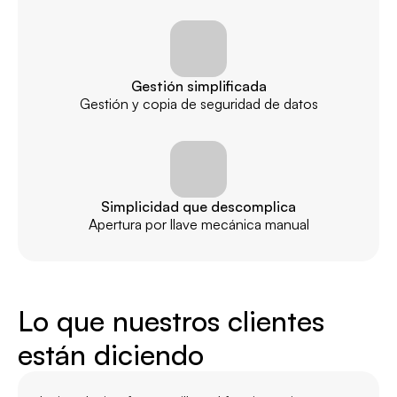
Gestión simplificada
Gestión y copia de seguridad de datos
Simplicidad que descomplica
Apertura por llave mecánica manual
Lo que nuestros clientes
están diciendo