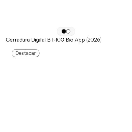
Cerradura Digital BT-100 Bio App (2026)
Destacar