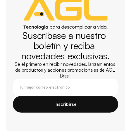
Suscríbase a nuestro 
boletín y reciba 
novedades exclusivas.
Sé el primero en recibir novedades, lanzamientos 
de productos y acciones promocionales de AGL 
Brasil.
Inscribirse