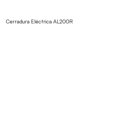
Cerradura Eléctrica AL200R