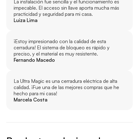
La instalación fue sencilla y el funcionamiento es 
impecable. El acceso sin llave aporta mucha más 
practicidad y seguridad para mi casa.
Luiza Lima
¡Estoy impresionado con la calidad de esta 
cerradura! El sistema de bloqueo es rápido y 
preciso, y el material es muy resistente.
Fernando Macedo
La Ultra Magic es una cerradura eléctrica de alta 
calidad. ¡Fue una de las mejores compras que he 
hecho para mi casa!
Marcela Costa