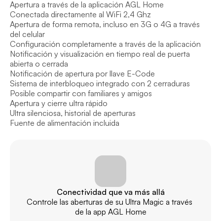
Apertura a través de la aplicación AGL Home

Conectada directamente al WiFi 2,4 Ghz

Apertura de forma remota, incluso en 3G o 4G a través 
del celular

Configuración completamente a través de la aplicación

Notificación y visualización en tiempo real de puerta 
abierta o cerrada

Notificación de apertura por llave E-Code

Sistema de interbloqueo integrado con 2 cerraduras

Posible compartir con familiares y amigos

Apertura y cierre ultra rápido

Ultra silenciosa, historial de aperturas

Fuente de alimentación incluida
Conectividad que va más allá
Controle las aberturas de su Ultra Magic a través 
de la app AGL Home