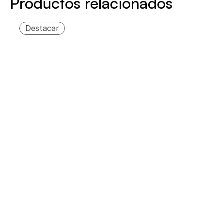
Productos relacionados
Destacar