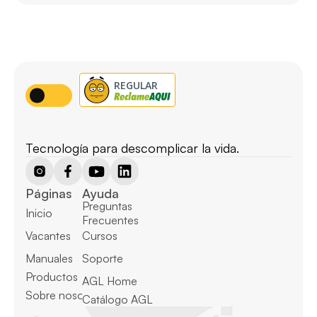
Tecnología para descomplicar la vida.
Páginas
Ayuda
Preguntas 
Inicio
Frecuentes
Vacantes
Cursos
Manuales
Soporte
Productos
AGL Home
Sobre nosotros
Catálogo AGL