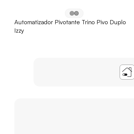
Automatizador Pivotante Trino Pivo Duplo 
Izzy