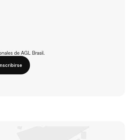
nales de AGL Brasil.
Inscribirse