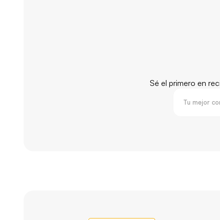
Sé el primero en re