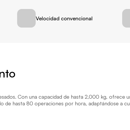
Velocidad convencional
nto
pesados. Con una capacidad de hasta 2,000 kg, ofrece un