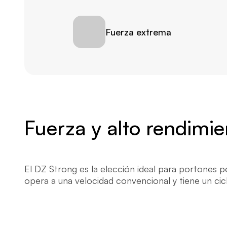
Fuerza extrema
Fuerza y alto rendimie
El DZ Strong es la elección ideal para portones 