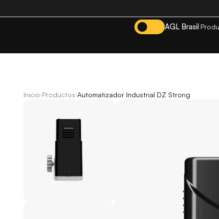
AGL Brasil
Produ
Inicio
Productos
Automatizador Industrial DZ Strong