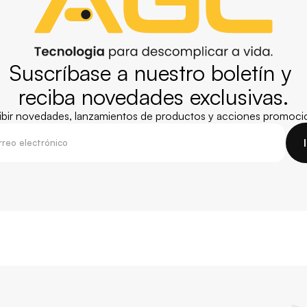
Suscríbase a nuestro boletín y 
reciba novedades exclusivas.
cibir novedades, lanzamientos de productos y acciones promocio