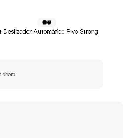
 Deslizador Automático Pivo Strong
a ahora