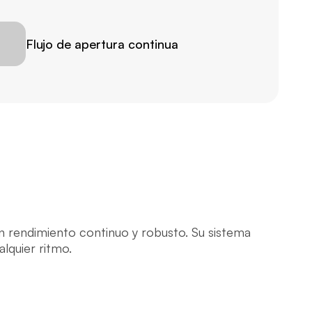
Flujo de apertura continua
 rendimiento continuo y robusto. Su sistema 