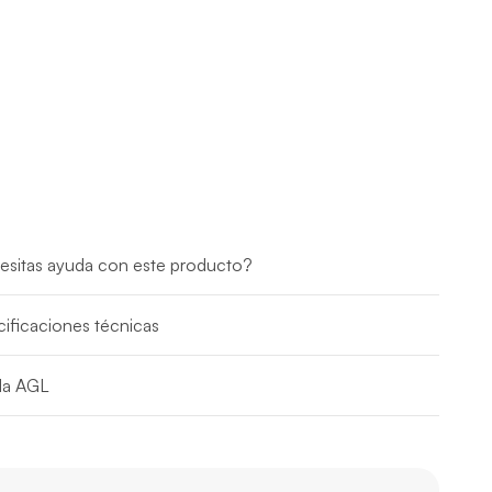
esitas ayuda con este producto?
ificaciones técnicas
da AGL