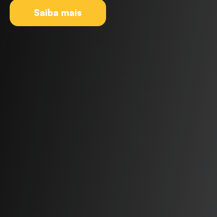
Saiba mais