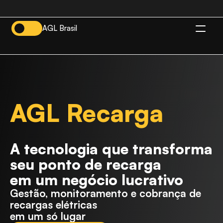
AGL Brasil
ES
AGL Recarga
A tecnologia que transforma
seu ponto de recarga
em um negócio lucrativo
Gestão, monitoramento e cobrança de 
recargas elétricas
em um só lugar